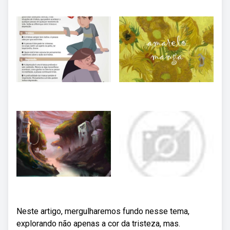
Neste artigo, mergulharemos fundo nesse tema,
explorando não apenas a cor da tristeza, mas.