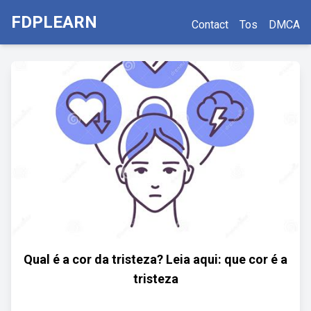
FDPLEARN
Contact
Tos
DMCA
Qual é a cor da tristeza? Leia aqui: que cor é a
tristeza