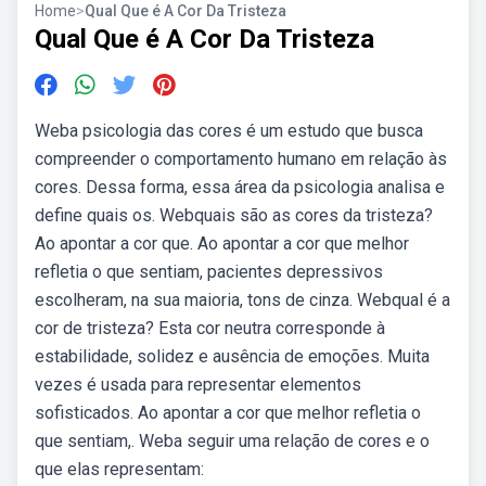
Home
>
Qual Que é A Cor Da Tristeza
Qual Que é A Cor Da Tristeza
Weba psicologia das cores é um estudo que busca
compreender o comportamento humano em relação às
cores. Dessa forma, essa área da psicologia analisa e
define quais os. Webquais são as cores da tristeza?
Ao apontar a cor que. Ao apontar a cor que melhor
refletia o que sentiam, pacientes depressivos
escolheram, na sua maioria, tons de cinza. Webqual é a
cor de tristeza? Esta cor neutra corresponde à
estabilidade, solidez e ausência de emoções. Muita
vezes é usada para representar elementos
sofisticados. Ao apontar a cor que melhor refletia o
que sentiam,. Weba seguir uma relação de cores e o
que elas representam: