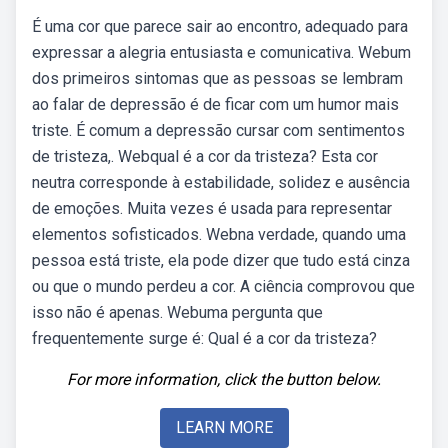
É uma cor que parece sair ao encontro, adequado para
expressar a alegria entusiasta e comunicativa. Webum
dos primeiros sintomas que as pessoas se lembram
ao falar de depressão é de ficar com um humor mais
triste. É comum a depressão cursar com sentimentos
de tristeza,. Webqual é a cor da tristeza? Esta cor
neutra corresponde à estabilidade, solidez e ausência
de emoções. Muita vezes é usada para representar
elementos sofisticados. Webna verdade, quando uma
pessoa está triste, ela pode dizer que tudo está cinza
ou que o mundo perdeu a cor. A ciência comprovou que
isso não é apenas. Webuma pergunta que
frequentemente surge é: Qual é a cor da tristeza?
For more information, click the button below.
LEARN MORE