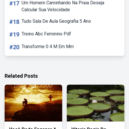
#17
Um Homem Caminhando Na Praia Deseja
Calcular Sua Velocidade
#18
Tudo Sala De Aula Geografia 5 Ano
#19
Treino Abc Feminino Pdf
#20
Transforme 0 4 M Em Mm
Related Posts