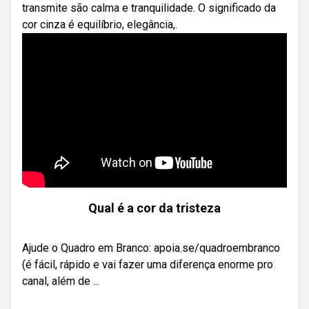
transmite são calma e tranquilidade. O significado da
cor cinza é equilíbrio, elegância,.
Qual é a cor da tristeza
Ajude o Quadro em Branco: apoia.se/quadroembranco
(é fácil, rápido e vai fazer uma diferença enorme pro
canal, além de ...