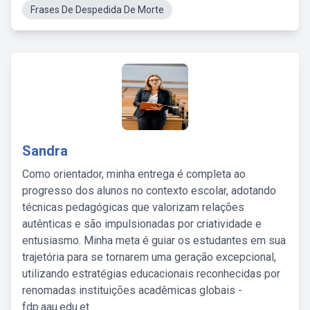
Frases De Despedida De Morte
Sandra
Como orientador, minha entrega é completa ao
progresso dos alunos no contexto escolar, adotando
técnicas pedagógicas que valorizam relações
autênticas e são impulsionadas por criatividade e
entusiasmo. Minha meta é guiar os estudantes em sua
trajetória para se tornarem uma geração excepcional,
utilizando estratégias educacionais reconhecidas por
renomadas instituições acadêmicas globais -
fdp.aau.edu.et.