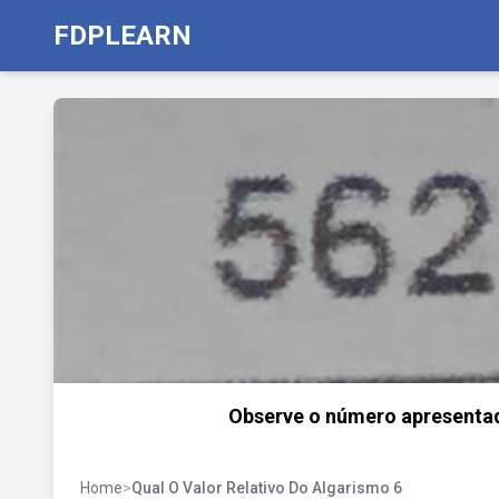
FDPLEARN
Observe o número apresentado
Home
>
Qual O Valor Relativo Do Algarismo 6