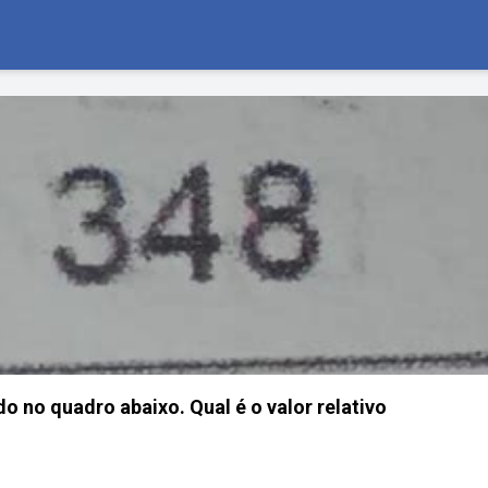
 no quadro abaixo. Qual é o valor relativo