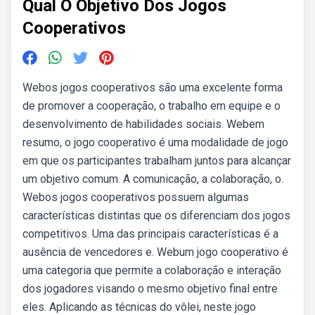
Qual O Objetivo Dos Jogos
Cooperativos
Webos jogos cooperativos são uma excelente forma
de promover a cooperação, o trabalho em equipe e o
desenvolvimento de habilidades sociais. Webem
resumo, o jogo cooperativo é uma modalidade de jogo
em que os participantes trabalham juntos para alcançar
um objetivo comum. A comunicação, a colaboração, o.
Webos jogos cooperativos possuem algumas
características distintas que os diferenciam dos jogos
competitivos. Uma das principais características é a
ausência de vencedores e. Webum jogo cooperativo é
uma categoria que permite a colaboração e interação
dos jogadores visando o mesmo objetivo final entre
eles. Aplicando as técnicas do vôlei, neste jogo