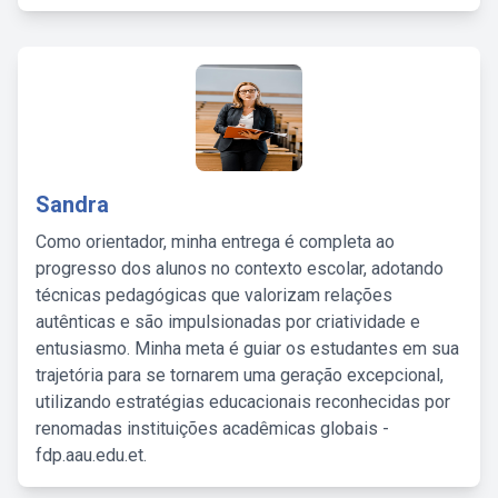
Sandra
Como orientador, minha entrega é completa ao
progresso dos alunos no contexto escolar, adotando
técnicas pedagógicas que valorizam relações
autênticas e são impulsionadas por criatividade e
entusiasmo. Minha meta é guiar os estudantes em sua
trajetória para se tornarem uma geração excepcional,
utilizando estratégias educacionais reconhecidas por
renomadas instituições acadêmicas globais -
fdp.aau.edu.et.