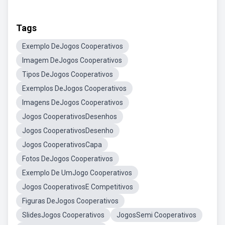
Tags
Exemplo DeJogos Cooperativos
Imagem DeJogos Cooperativos
Tipos DeJogos Cooperativos
Exemplos DeJogos Cooperativos
Imagens DeJogos Cooperativos
Jogos CooperativosDesenhos
Jogos CooperativosDesenho
Jogos CooperativosCapa
Fotos DeJogos Cooperativos
Exemplo De UmJogo Cooperativos
Jogos CooperativosE Competitivos
Figuras DeJogos Cooperativos
SlidesJogos Cooperativos
JogosSemi Cooperativos