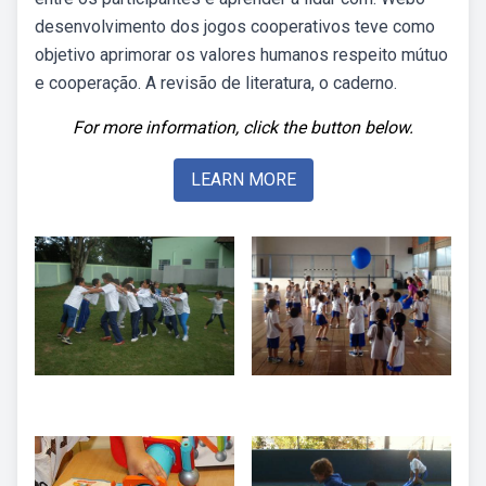
desenvolvimento dos jogos cooperativos teve como
objetivo aprimorar os valores humanos respeito mútuo
e cooperação. A revisão de literatura, o caderno.
For more information, click the button below.
LEARN MORE