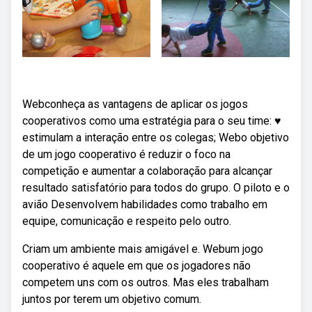
Webconheça as vantagens de aplicar os jogos
cooperativos como uma estratégia para o seu time: ♥
estimulam a interação entre os colegas; Webo objetivo
de um jogo cooperativo é reduzir o foco na
competição e aumentar a colaboração para alcançar
resultado satisfatório para todos do grupo. O piloto e o
avião Desenvolvem habilidades como trabalho em
equipe, comunicação e respeito pelo outro.
Criam um ambiente mais amigável e. Webum jogo
cooperativo é aquele em que os jogadores não
competem uns com os outros. Mas eles trabalham
juntos por terem um objetivo comum.