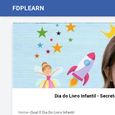
FDPLEARN
Dia do Livro Infantil - Secr
Home
>
Qual O Dia Do Livro Infantil