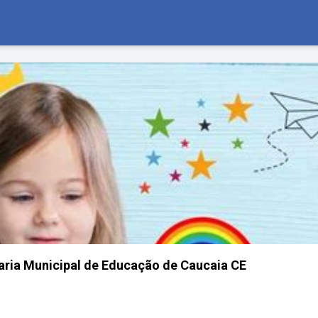
etaria Municipal de Educação de Caucaia CE