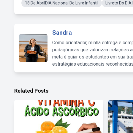
18 De AbrilDIA Nacional Do Livro Infantil
Livreto Do DIA 
Sandra
Como orientador, minha entrega é comp
pedagógicas que valorizam relações au
meta é guiar os estudantes em sua traj
estratégias educacionais reconhecidas
Related Posts