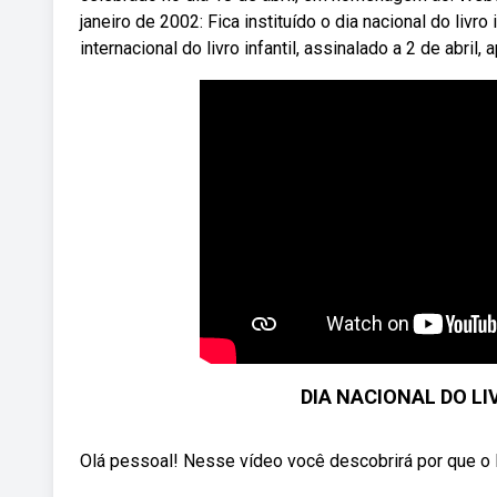
janeiro de 2002: Fica instituído o dia nacional do liv
internacional do livro infantil, assinalado a 2 de abri
DIA NACIONAL DO LI
Olá pessoal! Nesse vídeo você descobrirá por que o Di