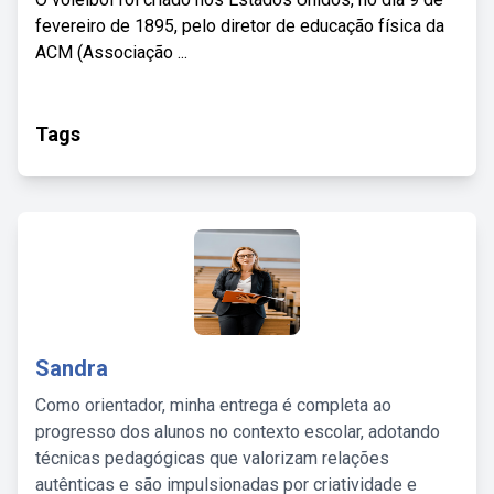
fevereiro de 1895, pelo diretor de educação física da
ACM (Associação ...
Tags
Sandra
Como orientador, minha entrega é completa ao
progresso dos alunos no contexto escolar, adotando
técnicas pedagógicas que valorizam relações
autênticas e são impulsionadas por criatividade e