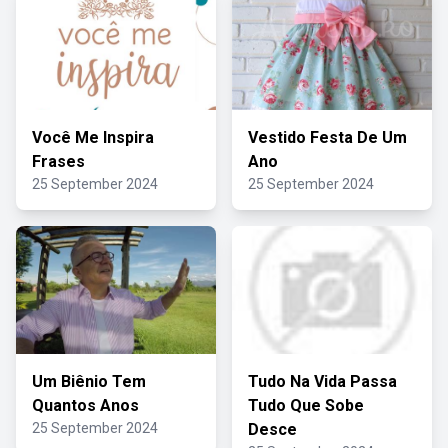
Você Me Inspira
Vestido Festa De Um
Frases
Ano
25 September 2024
25 September 2024
Um Biênio Tem
Tudo Na Vida Passa
Quantos Anos
Tudo Que Sobe
25 September 2024
Desce