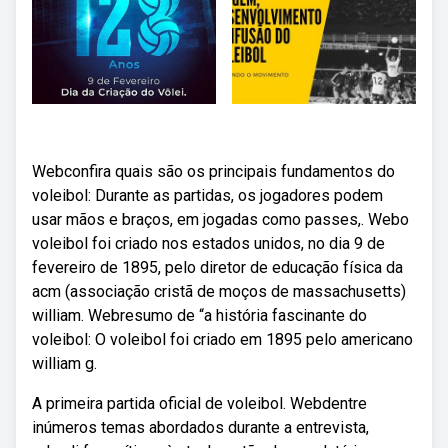
Webconfira quais são os principais fundamentos do
voleibol: Durante as partidas, os jogadores podem
usar mãos e braços, em jogadas como passes,. Webo
voleibol foi criado nos estados unidos, no dia 9 de
fevereiro de 1895, pelo diretor de educação física da
acm (associação cristã de moços de massachusetts)
william. Webresumo de “a história fascinante do
voleibol: O voleibol foi criado em 1895 pelo americano
william g.
A primeira partida oficial de voleibol. Webdentre
inúmeros temas abordados durante a entrevista,