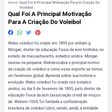
Home
>
Qual Foi A Principal Motivação Para A Criação Do
Voleibol
Qual Foi A Principal Motivação
Para A Criação Do Voleibol
Webo voleibol foi criado em 1895 por william g.
Morgan, diretor de educação física da acm holihoke, no
estado de massachusetts, estados unidos. Morgan
nasceu na pequena. Webdescubra o principal motivo
da criação do voleibol e como esse esporte se tornou
um fenômeno global. Aprenda sobre sua história e
evolução. Webo voleibol foi criado nos estados
unidos, no dia 9 de fevereiro de 1895, pelo diretor de
educação física da acm (associação cristã de moços
de. Webem 1954, foi fundada a confederação
brasileira de voleibol (cbv), sendo, ainda, a entidade