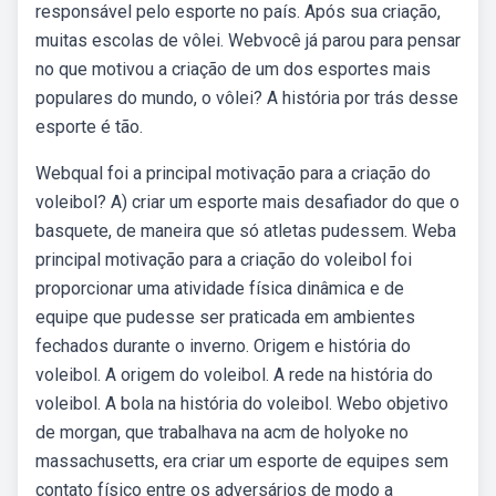
responsável pelo esporte no país. Após sua criação,
muitas escolas de vôlei. Webvocê já parou para pensar
no que motivou a criação de um dos esportes mais
populares do mundo, o vôlei? A história por trás desse
esporte é tão.
Webqual foi a principal motivação para a criação do
voleibol? A) criar um esporte mais desafiador do que o
basquete, de maneira que só atletas pudessem. Weba
principal motivação para a criação do voleibol foi
proporcionar uma atividade física dinâmica e de
equipe que pudesse ser praticada em ambientes
fechados durante o inverno. Origem e história do
voleibol. A origem do voleibol. A rede na história do
voleibol. A bola na história do voleibol. Webo objetivo
de morgan, que trabalhava na acm de holyoke no
massachusetts, era criar um esporte de equipes sem
contato físico entre os adversários de modo a