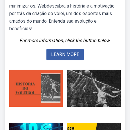
minimizar os. Webdescubra a história e a motivação
por trás da criação do vôlei, um dos esportes mais
amados do mundo. Entenda sua evolução e
benefícios!
For more information, click the button below.
LEARN MORE