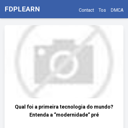
FDPLEARN
Contact
Tos
DMCA
Qual foi a primeira tecnologia do mundo?
Entenda a “modernidade” pré