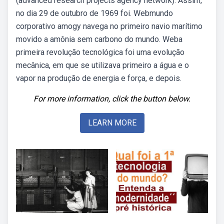
(advanced research projects agency network). Assim,
no dia 29 de outubro de 1969 foi. Webmundo
corporativo amogy navega no primeiro navio marítimo
movido a amônia sem carbono do mundo. Weba
primeira revolução tecnológica foi uma evolução
mecânica, em que se utilizava primeiro a água e o
vapor na produção de energia e força, e depois.
For more information, click the button below.
LEARN MORE