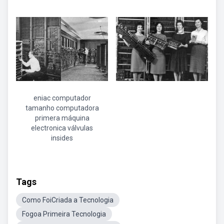
eniac computador
tamanho computadora
primera máquina
electronica válvulas
insides
Tags
Como FoiCriada a Tecnologia
Fogoa Primeira Tecnologia