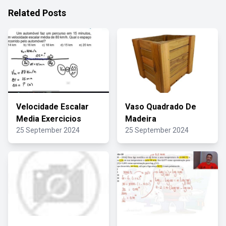
Related Posts
Velocidade Escalar
Vaso Quadrado De
Media Exercicios
Madeira
25 September 2024
25 September 2024