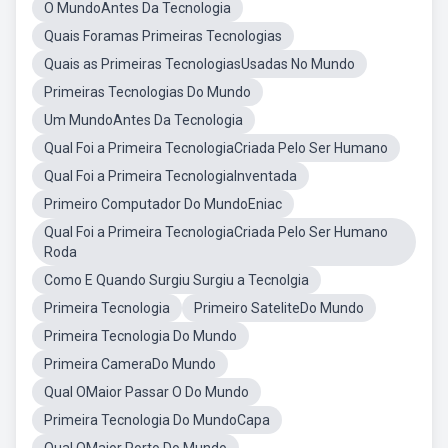
O MundoAntes Da Tecnologia
Quais Foramas Primeiras Tecnologias
Quais as Primeiras TecnologiasUsadas No Mundo
Primeiras Tecnologias Do Mundo
Um MundoAntes Da Tecnologia
Qual Foi a Primeira TecnologiaCriada Pelo Ser Humano
Qual Foi a Primeira TecnologiaInventada
Primeiro Computador Do MundoEniac
Qual Foi a Primeira TecnologiaCriada Pelo Ser Humano
Roda
Como E Quando Surgiu Surgiu a Tecnolgia
Primeira Tecnologia
Primeiro SateliteDo Mundo
Primeira Tecnologia Do Mundo
Primeira CameraDo Mundo
Qual OMaior Passar O Do Mundo
Primeira Tecnologia Do MundoCapa