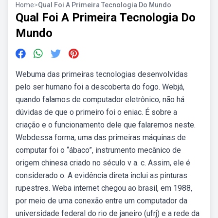
Home
>
Qual Foi A Primeira Tecnologia Do Mundo
Qual Foi A Primeira Tecnologia Do
Mundo
Webuma das primeiras tecnologias desenvolvidas
pelo ser humano foi a descoberta do fogo. Webjá,
quando falamos de computador eletrônico, não há
dúvidas de que o primeiro foi o eniac. É sobre a
criação e o funcionamento dele que falaremos neste.
Webdessa forma, uma das primeiras máquinas de
computar foi o “ábaco”, instrumento mecânico de
origem chinesa criado no século v a. c. Assim, ele é
considerado o. A evidência direta inclui as pinturas
rupestres. Weba internet chegou ao brasil, em 1988,
por meio de uma conexão entre um computador da
universidade federal do rio de janeiro (ufrj) e a rede da