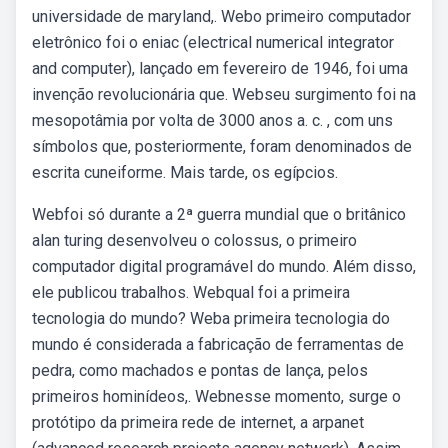
universidade de maryland,. Webo primeiro computador
eletrônico foi o eniac (electrical numerical integrator
and computer), lançado em fevereiro de 1946, foi uma
invenção revolucionária que. Webseu surgimento foi na
mesopotâmia por volta de 3000 anos a. c. , com uns
símbolos que, posteriormente, foram denominados de
escrita cuneiforme. Mais tarde, os egípcios.
Webfoi só durante a 2ª guerra mundial que o britânico
alan turing desenvolveu o colossus, o primeiro
computador digital programável do mundo. Além disso,
ele publicou trabalhos. Webqual foi a primeira
tecnologia do mundo? Weba primeira tecnologia do
mundo é considerada a fabricação de ferramentas de
pedra, como machados e pontas de lança, pelos
primeiros hominídeos,. Webnesse momento, surge o
protótipo da primeira rede de internet, a arpanet