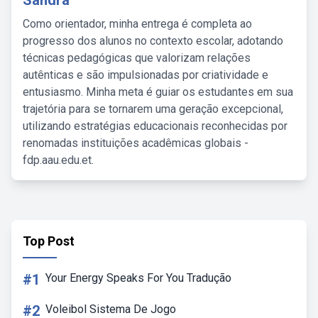
Sandra
Como orientador, minha entrega é completa ao
progresso dos alunos no contexto escolar, adotando
técnicas pedagógicas que valorizam relações
autênticas e são impulsionadas por criatividade e
entusiasmo. Minha meta é guiar os estudantes em sua
trajetória para se tornarem uma geração excepcional,
utilizando estratégias educacionais reconhecidas por
renomadas instituições acadêmicas globais -
fdp.aau.edu.et.
Top Post
#1
Your Energy Speaks For You Tradução
#2
Voleibol Sistema De Jogo