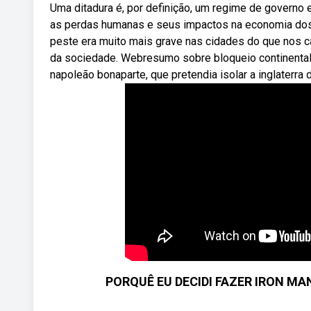
Uma ditadura é, por definição, um regime de governo
as perdas humanas e seus impactos na economia dos 
peste era muito mais grave nas cidades do que nos 
da sociedade. Webresumo sobre bloqueio continental.
napoleão bonaparte, que pretendia isolar a inglaterra 
PORQUÊ EU DECIDI FAZER IRON MA