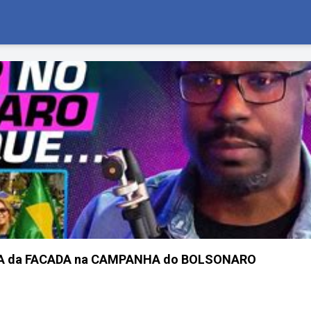
CIA da FACADA na CAMPANHA do BOLSONARO