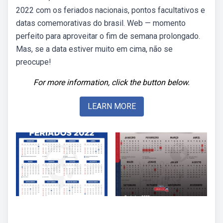
2022 com os feriados nacionais, pontos facultativos e
datas comemorativas do brasil. Web — momento
perfeito para aproveitar o fim de semana prolongado.
Mas, se a data estiver muito em cima, não se
preocupe!
For more information, click the button below.
LEARN MORE