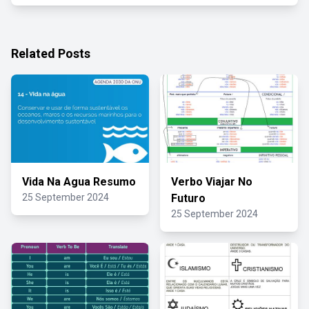
Related Posts
Vida Na Agua Resumo
Verbo Viajar No
25 September 2024
Futuro
25 September 2024