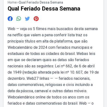
Home
>
Qual Feriado Dessa Semana
Qual Feriado Dessa Semana
Web — veja os 5 filmes mais buscados desta semana
na netflix que valem a pena conferir lista traz os
principais títulos em alta da plataforma, que são.
Webcalendário de 2024 com feriados municipais e
estaduais de todas as cidades do brasil. Webas leis
em que se declaram quais as datas são feriados
nacionais são as seguintes: Lei nº 662, de 6 de abril
de 1949 (redação alterada pela lei nº 10. 607, de 19 de
dezembro. Web27 linhas — — feriados nacionais,
datas comemorativas, religiosas e civis incluindo a
data da páscoa, carnaval e outras datas móveis.
Webcalendários online de todos os anos com os
feriados e datas comemorativas do brasil. Web — o