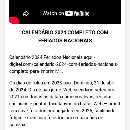
CALENDÁRIO 2024 COMPLETO COM
FERIADOS NACIONAIS
Calendário 2024 Feriados Nacionais aqui -
digitei.com/calendario-2024-com-feriados-nacionais-
completo-para-imprimir/ ...
Os dias de folga em 2023 são:. Domingo, 21 de abril
de 2024. Dia de são jorge. Webcalendário setembro
2021 com todas as datas comemorativas, feriados
nacionais e pontos facultativos do brasil. Web — brasil
terá nove feriados prolongados em 2025, facilitando
folgas extras com feriados próximos a fins de
semana.