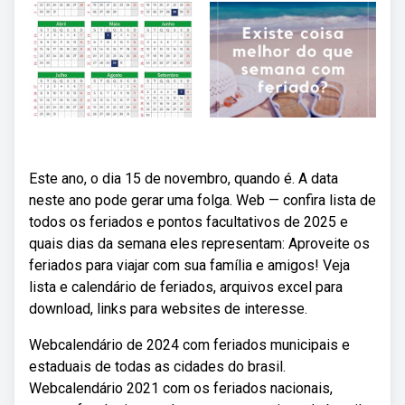
Este ano, o dia 15 de novembro, quando é. A data
neste ano pode gerar uma folga. Web — confira lista de
todos os feriados e pontos facultativos de 2025 e
quais dias da semana eles representam: Aproveite os
feriados para viajar com sua família e amigos! Veja
lista e calendário de feriados, arquivos excel para
download, links para websites de interesse.
Webcalendário de 2024 com feriados municipais e
estaduais de todas as cidades do brasil.
Webcalendário 2021 com os feriados nacionais,