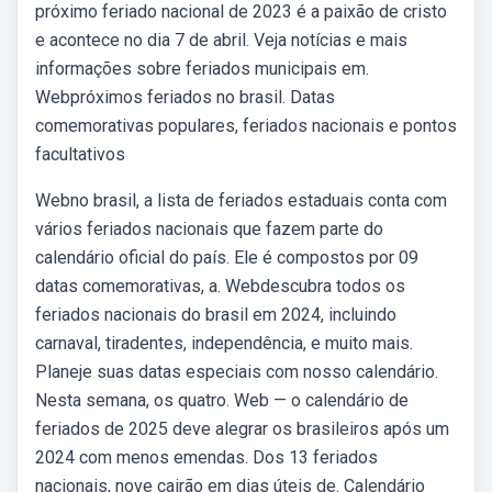
próximo feriado nacional de 2023 é a paixão de cristo
e acontece no dia 7 de abril. Veja notícias e mais
informações sobre feriados municipais em.
Webpróximos feriados no brasil. Datas
comemorativas populares, feriados nacionais e pontos
facultativos
Webno brasil, a lista de feriados estaduais conta com
vários feriados nacionais que fazem parte do
calendário oficial do país. Ele é compostos por 09
datas comemorativas, a. Webdescubra todos os
feriados nacionais do brasil em 2024, incluindo
carnaval, tiradentes, independência, e muito mais.
Planeje suas datas especiais com nosso calendário.
Nesta semana, os quatro. Web — o calendário de
feriados de 2025 deve alegrar os brasileiros após um
2024 com menos emendas. Dos 13 feriados
nacionais, nove cairão em dias úteis de. Calendário