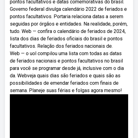
pontos facultativos e datas comemorativas do brasil.
Governo federal divulga calendário 2022 de feriados e
pontos facultativos. Portaria relaciona datas a serem
seguidas por órgãos e entidades. Na realidade, porém,
tudo. Web — confira o calendário de feriados de 2024,
lista dos dias de feriados oficiais do brasil e pontos
facultativos. Relação dos feriados nacionais de.
Web — o uol compilou uma lista com todas as datas
de feriados nacionais e pontos facultativos no brasil
para você se programar desde já, inclusive com o dia
da. Webveja quais dias são feriados e quais são as
possibilidades de emendar feriados com finais de
semana. Planeje suas férias e folgas agora mesmo!