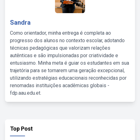
Sandra
Como orientador, minha entrega é completa ao
progresso dos alunos no contexto escolar, adotando
técnicas pedagógicas que valorizam relações
autênticas e são impulsionadas por criatividade e
entusiasmo. Minha meta é guiar os estudantes em sua
trajetória para se tornarem uma geração excepcional,
utilizando estratégias educacionais reconhecidas por
renomadas instituições acadêmicas globais -
fdp.aau.edu.et.
Top Post