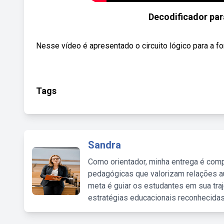
Decodificador pa
Nesse vídeo é apresentado o circuito lógico para a fo
Tags
Sandra
Como orientador, minha entrega é comp
pedagógicas que valorizam relações au
meta é guiar os estudantes em sua traj
estratégias educacionais reconhecidas