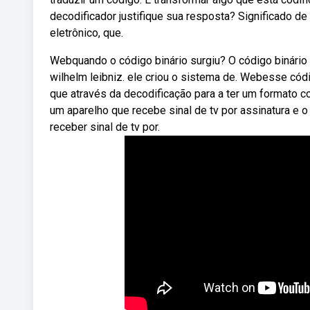
decodificador justifique sua resposta? Significado d
eletrônico, que.
Webquando o código binário surgiu? O código binário
wilhelm leibniz. ele criou o sistema de. Webesse c
que através da decodificação para a ter um formato c
um aparelho que recebe sinal de tv por assinatura e o
receber sinal de tv por.