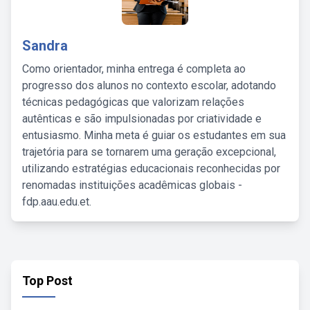
Sandra
Como orientador, minha entrega é completa ao
progresso dos alunos no contexto escolar, adotando
técnicas pedagógicas que valorizam relações
autênticas e são impulsionadas por criatividade e
entusiasmo. Minha meta é guiar os estudantes em sua
trajetória para se tornarem uma geração excepcional,
utilizando estratégias educacionais reconhecidas por
renomadas instituições acadêmicas globais -
fdp.aau.edu.et.
Top Post