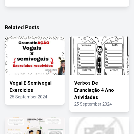
Related Posts
Vogal E Semivogal
Verbos De
Exercicios
Enunciação 4 Ano
25 September 2024
Atividades
25 September 2024