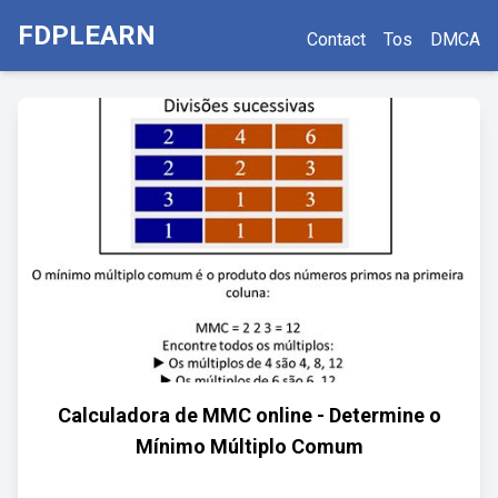
FDPLEARN
Contact
Tos
DMCA
Calculadora de MMC online - Determine o
Mínimo Múltiplo Comum