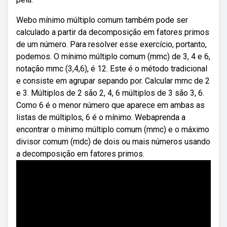
Webo mínimo múltiplo comum também pode ser
calculado a partir da decomposição em fatores primos
de um número. Para resolver esse exercício, portanto,
podemos. O mínimo múltiplo comum (mmc) de 3, 4 e 6,
notação mmc (3,4,6), é 12. Este é o método tradicional
e consiste em agrupar sepando por. Calcular mmc de 2
e 3. Múltiplos de 2 são 2, 4, 6 múltiplos de 3 são 3, 6.
Como 6 é o menor número que aparece em ambas as
listas de múltiplos, 6 é o mínimo. Webaprenda a
encontrar o mínimo múltiplo comum (mmc) e o máximo
divisor comum (mdc) de dois ou mais números usando
a decomposição em fatores primos.