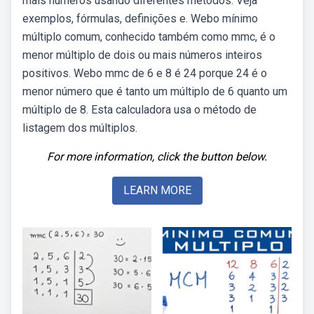
mais números usando diferentes métodos. Veja
exemplos, fórmulas, definições e. Webo mínimo
múltiplo comum, conhecido também como mmc, é o
menor múltiplo de dois ou mais números inteiros
positivos. Webo mmc de 6 e 8 é 24 porque 24 é o
menor número que é tanto um múltiplo de 6 quanto um
múltiplo de 8. Esta calculadora usa o método de
listagem dos múltiplos.
For more information, click the button below.
LEARN MORE