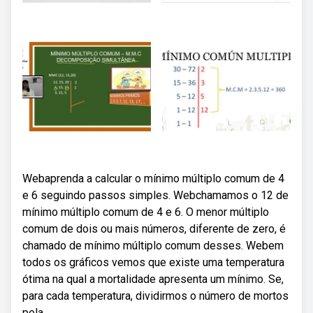
Webaprenda a calcular o mínimo múltiplo comum de 4
e 6 seguindo passos simples. Webchamamos o 12 de
mínimo múltiplo comum de 4 e 6. O menor múltiplo
comum de dois ou mais números, diferente de zero, é
chamado de mínimo múltiplo comum desses. Webem
todos os gráficos vemos que existe uma temperatura
ótima na qual a mortalidade apresenta um mínimo. Se,
para cada temperatura, dividirmos o número de mortos
pela.