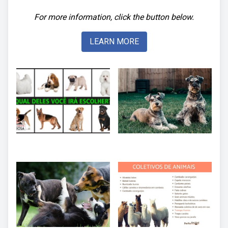
For more information, click the button below.
LEARN MORE