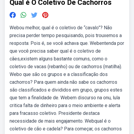
Qual é O Coletivo De Cachorros
Webou melhor, qual é o coletivo de “cavalo”? Não
precisa perder tempo pesquisando, pois trouxemos a
resposta: Pois é, se você achava que. Webentenda por
que você precisa saber qual é o coletivo de
cães,existem alguns bastante comuns, como o
coletivo de vacas (rebanho) ou de cachorros (matilha).
Webo que são os grupos e a classificação dos
cachorros? Para quem ainda não sabe os cachorros
são classificados e divididos em grupo, grupos estes
que tem a finalidade de. Webem discurso na onu, lula
critica falta de dinheiro para o meio ambiente e alerta
para fracasso coletivo. Presidente destaca
necessidade de mais engajamento. Webqual é o
coletivo de cão e cadela? Para começar, os cachorros