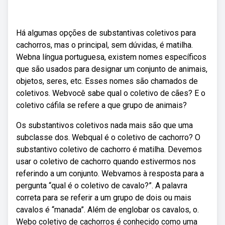
Há algumas opções de substantivas coletivos para
cachorros, mas o principal, sem dúvidas, é matilha.
Webna língua portuguesa, existem nomes específicos
que são usados para designar um conjunto de animais,
objetos, seres, etc. Esses nomes são chamados de
coletivos. Webvocê sabe qual o coletivo de cães? E o
coletivo cáfila se refere a que grupo de animais?
Os substantivos coletivos nada mais são que uma
subclasse dos. Webqual é o coletivo de cachorro? O
substantivo coletivo de cachorro é matilha. Devemos
usar o coletivo de cachorro quando estivermos nos
referindo a um conjunto. Webvamos à resposta para a
pergunta “qual é o coletivo de cavalo?”. A palavra
correta para se referir a um grupo de dois ou mais
cavalos é “manada”. Além de englobar os cavalos, o.
Webo coletivo de cachorros é conhecido como uma