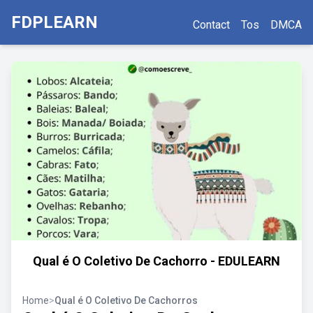
FDPLEARN
Contact
Tos
DMCA
Qual é O Coletivo De Cachorro - EDULEARN
Home
>
Qual é O Coletivo De Cachorros