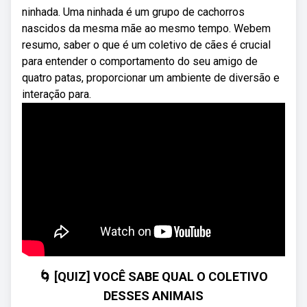
ninhada. Uma ninhada é um grupo de cachorros
nascidos da mesma mãe ao mesmo tempo. Webem
resumo, saber o que é um coletivo de cães é crucial
para entender o comportamento do seu amigo de
quatro patas, proporcionar um ambiente de diversão e
interação para.
🌀 [QUIZ] VOCÊ SABE QUAL O COLETIVO
DESSES ANIMAIS