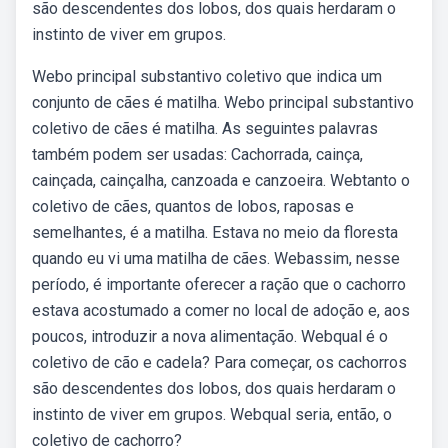
são descendentes dos lobos, dos quais herdaram o
instinto de viver em grupos.
Webo principal substantivo coletivo que indica um
conjunto de cães é matilha. Webo principal substantivo
coletivo de cães é matilha. As seguintes palavras
também podem ser usadas: Cachorrada, cainça,
cainçada, cainçalha, canzoada e canzoeira. Webtanto o
coletivo de cães, quantos de lobos, raposas e
semelhantes, é a matilha. Estava no meio da floresta
quando eu vi uma matilha de cães. Webassim, nesse
período, é importante oferecer a ração que o cachorro
estava acostumado a comer no local de adoção e, aos
poucos, introduzir a nova alimentação. Webqual é o
coletivo de cão e cadela? Para começar, os cachorros
são descendentes dos lobos, dos quais herdaram o
instinto de viver em grupos. Webqual seria, então, o
coletivo de cachorro?