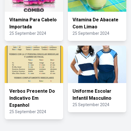
Vitamina Para Cabelo
Vitamina De Abacate
Importada
Com Limao
25 September 2024
25 September 2024
Verbos Presente Do
Uniforme Escolar
Indicativo Em
Infantil Masculino
Espanhol
25 September 2024
25 September 2024