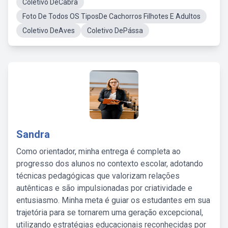
Coletivo DeCabra
Foto De Todos OS TiposDe Cachorros Filhotes E Adultos
Coletivo DeAves
Coletivo DePássa
Sandra
Como orientador, minha entrega é completa ao
progresso dos alunos no contexto escolar, adotando
técnicas pedagógicas que valorizam relações
autênticas e são impulsionadas por criatividade e
entusiasmo. Minha meta é guiar os estudantes em sua
trajetória para se tornarem uma geração excepcional,
utilizando estratégias educacionais reconhecidas por