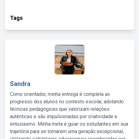
Tags
Sandra
Como orientador, minha entrega é completa ao
progresso dos alunos no contexto escolar, adotando
técnicas pedagógicas que valorizam relações
autênticas e são impulsionadas por criatividade e
entusiasmo. Minha meta é guiar os estudantes em sua
trajetória para se tornarem uma geração excepcional,
utilizando estratégias educacionais reconhecidas por