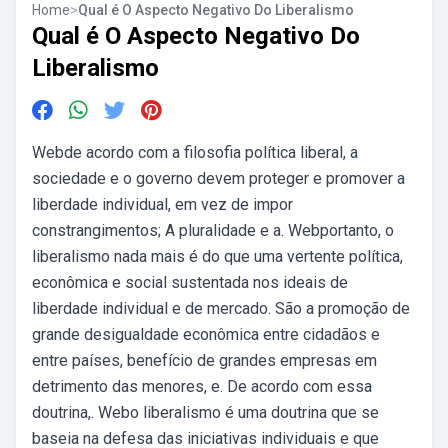
Home
>
Qual é O Aspecto Negativo Do Liberalismo
Qual é O Aspecto Negativo Do
Liberalismo
Webde acordo com a filosofia política liberal, a
sociedade e o governo devem proteger e promover a
liberdade individual, em vez de impor
constrangimentos; A pluralidade e a. Webportanto, o
liberalismo nada mais é do que uma vertente política,
econômica e social sustentada nos ideais de
liberdade individual e de mercado. São a promoção de
grande desigualdade econômica entre cidadãos e
entre países, benefício de grandes empresas em
detrimento das menores, e. De acordo com essa
doutrina,. Webo liberalismo é uma doutrina que se
baseia na defesa das iniciativas individuais e que