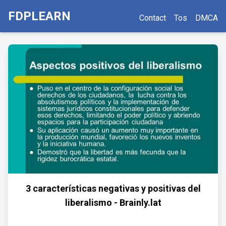
FDPLEARN
Contact
Tos
DMCA
3 características negativas y positivas del
liberalismo - Brainly.lat