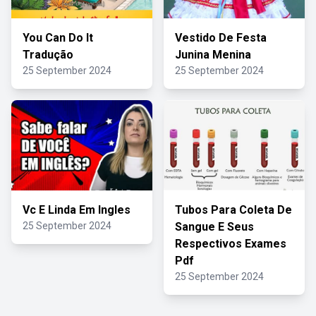
You Can Do It
Vestido De Festa
Tradução
Junina Menina
25 September 2024
25 September 2024
Vc E Linda Em Ingles
Tubos Para Coleta De
25 September 2024
Sangue E Seus
Respectivos Exames
Pdf
25 September 2024