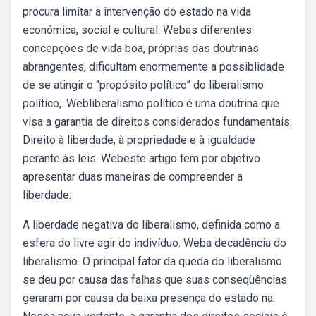
procura limitar a intervenção do estado na vida
económica, social e cultural. Webas diferentes
concepções de vida boa, próprias das doutrinas
abrangentes, dificultam enormemente a possiblidade
de se atingir o “propósito político” do liberalismo
político,. Webliberalismo político é uma doutrina que
visa a garantia de direitos considerados fundamentais:
Direito à liberdade, à propriedade e à igualdade
perante às leis. Webeste artigo tem por objetivo
apresentar duas maneiras de compreender a
liberdade:
A liberdade negativa do liberalismo, definida como a
esfera do livre agir do indivíduo. Weba decadência do
liberalismo. O principal fator da queda do liberalismo
se deu por causa das falhas que suas conseqüências
geraram por causa da baixa presença do estado na.