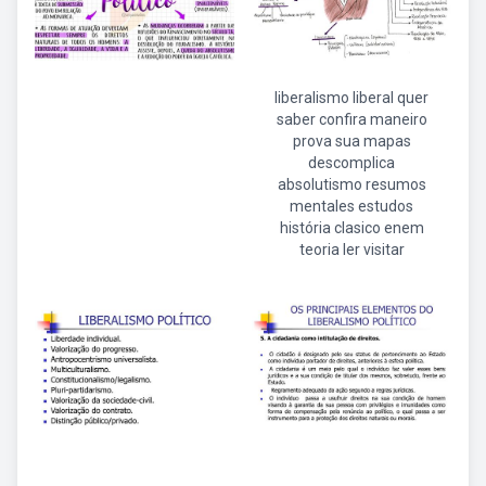
liberalismo liberal quer
saber confira maneiro
prova sua mapas
descomplica
absolutismo resumos
mentales estudos
história clasico enem
teoria ler visitar