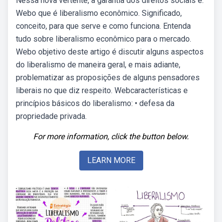
Nessa nova vertente, a garantia dos direitos sociais é.
Webo que é liberalismo econômico. Significado,
conceito, para que serve e como funciona. Entenda
tudo sobre liberalismo econômico para o mercado.
Webo objetivo deste artigo é discutir alguns aspectos
do liberalismo de maneira geral, e mais adiante,
problematizar as proposições de alguns pensadores
liberais no que diz respeito. Webcaracterísticas e
princípios básicos do liberalismo: • defesa da
propriedade privada.
For more information, click the button below.
LEARN MORE