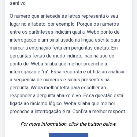
será vo.
O número que antecede as letras representa o seu
lugar no alfabeto, por exemplo: Porque os números
entre os parênteses indicam qual a. Webo ponto de
interrogação é um sinal usado na língua escrita para
marcar a entonação feita em perguntas diretas. Em
perguntas feitas de modo indireto, não há uso do
ponto de. Weba sílaba que melhor preenche a
interrogação é “ra”. Essa resposta é obtida ao analisar
a sequência de números e sinais presentes na
pergunta. Weba melhor letra para escolher ao
responder à pergunta abaixo é vo. Essa questão está
ligada ao racismo lógico. Weba sílaba que melhor
preenche a interrogação é ra. Confira a melhor respost.
For more information, click the button below.