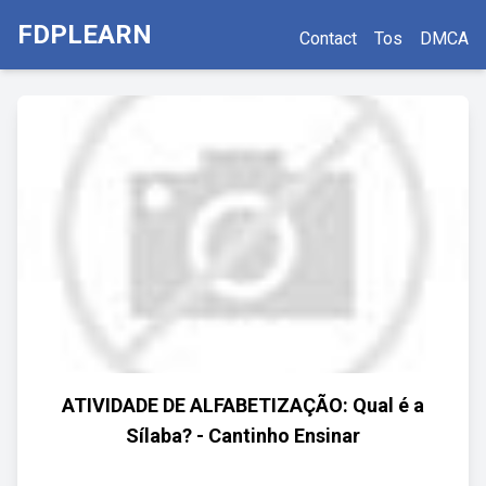
FDPLEARN
Contact
Tos
DMCA
ATIVIDADE DE ALFABETIZAÇÃO: Qual é a
Sílaba? - Cantinho Ensinar