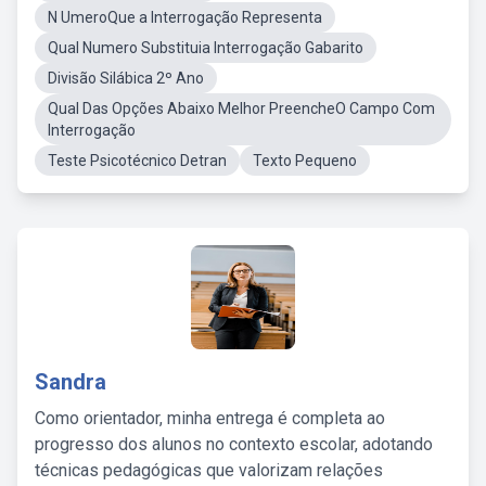
N UmeroQue a Interrogação Representa
Qual Numero Substituia Interrogação Gabarito
Divisão Silábica 2º Ano
Qual Das Opções Abaixo Melhor PreencheO Campo Com
Interrogação
Teste Psicotécnico Detran
Texto Pequeno
Sandra
Como orientador, minha entrega é completa ao
progresso dos alunos no contexto escolar, adotando
técnicas pedagógicas que valorizam relações