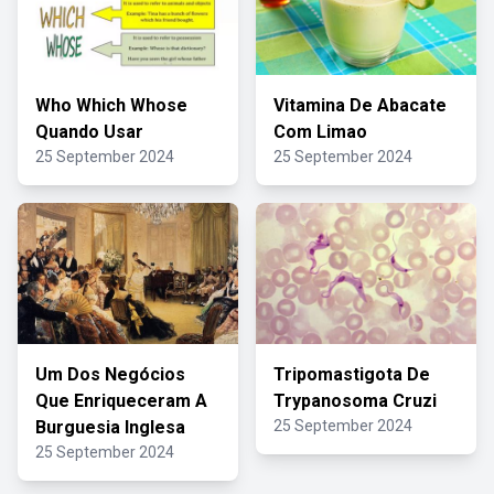
Who Which Whose
Vitamina De Abacate
Quando Usar
Com Limao
25 September 2024
25 September 2024
Um Dos Negócios
Tripomastigota De
Que Enriqueceram A
Trypanosoma Cruzi
Burguesia Inglesa
25 September 2024
25 September 2024