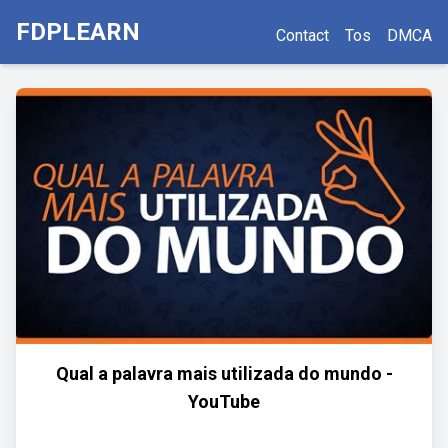
FDPLEARN
Contact
Tos
DMCA
Qual a palavra mais utilizada do mundo -
YouTube