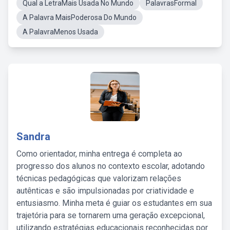
Qual a LetraMais Usada No Mundo
PalavrasFormal
A Palavra MaisPoderosa Do Mundo
A PalavraMenos Usada
Sandra
Como orientador, minha entrega é completa ao
progresso dos alunos no contexto escolar, adotando
técnicas pedagógicas que valorizam relações
autênticas e são impulsionadas por criatividade e
entusiasmo. Minha meta é guiar os estudantes em sua
trajetória para se tornarem uma geração excepcional,
utilizando estratégias educacionais reconhecidas por