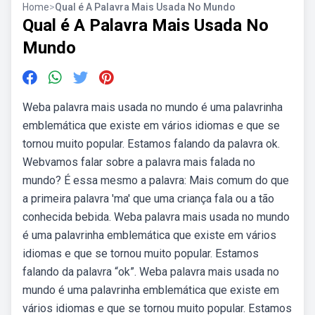
Home
>
Qual é A Palavra Mais Usada No Mundo
Qual é A Palavra Mais Usada No
Mundo
Weba palavra mais usada no mundo é uma palavrinha
emblemática que existe em vários idiomas e que se
tornou muito popular. Estamos falando da palavra ok.
Webvamos falar sobre a palavra mais falada no
mundo? É essa mesmo a palavra: Mais comum do que
a primeira palavra 'ma' que uma criança fala ou a tão
conhecida bebida. Weba palavra mais usada no mundo
é uma palavrinha emblemática que existe em vários
idiomas e que se tornou muito popular. Estamos
falando da palavra “ok”. Weba palavra mais usada no
mundo é uma palavrinha emblemática que existe em
vários idiomas e que se tornou muito popular. Estamos