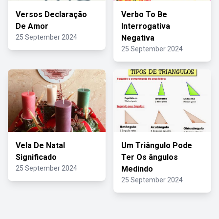
Versos Declaração
Verbo To Be
De Amor
Interrogativa
25 September 2024
Negativa
25 September 2024
Vela De Natal
Um Triângulo Pode
Significado
Ter Os ângulos
25 September 2024
Medindo
25 September 2024