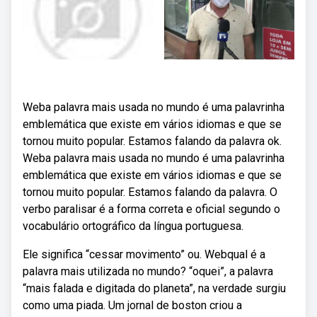
Weba palavra mais usada no mundo é uma palavrinha
emblemática que existe em vários idiomas e que se
tornou muito popular. Estamos falando da palavra ok.
Weba palavra mais usada no mundo é uma palavrinha
emblemática que existe em vários idiomas e que se
tornou muito popular. Estamos falando da palavra. O
verbo paralisar é a forma correta e oficial segundo o
vocabulário ortográfico da língua portuguesa.
Ele significa “cessar movimento” ou. Webqual é a
palavra mais utilizada no mundo? “oquei”, a palavra
“mais falada e digitada do planeta”, na verdade surgiu
como uma piada. Um jornal de boston criou a