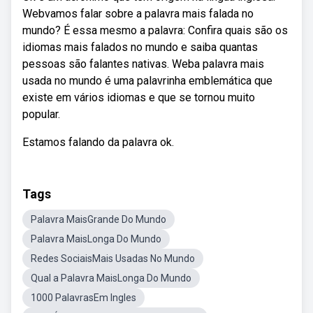
Webvamos falar sobre a palavra mais falada no
mundo? É essa mesmo a palavra: Confira quais são os
idiomas mais falados no mundo e saiba quantas
pessoas são falantes nativas. Weba palavra mais
usada no mundo é uma palavrinha emblemática que
existe em vários idiomas e que se tornou muito
popular.
Estamos falando da palavra ok.
Tags
Palavra MaisGrande Do Mundo
Palavra MaisLonga Do Mundo
Redes SociaisMais Usadas No Mundo
Qual a Palavra MaisLonga Do Mundo
1000 PalavrasEm Ingles