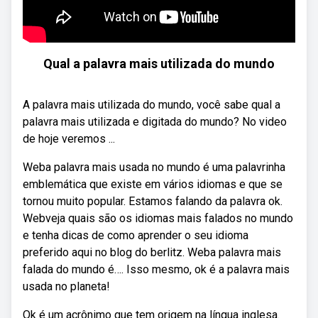
Qual a palavra mais utilizada do mundo
A palavra mais utilizada do mundo, você sabe qual a
palavra mais utilizada e digitada do mundo? No video
de hoje veremos ...
Weba palavra mais usada no mundo é uma palavrinha
emblemática que existe em vários idiomas e que se
tornou muito popular. Estamos falando da palavra ok.
Webveja quais são os idiomas mais falados no mundo
e tenha dicas de como aprender o seu idioma
preferido aqui no blog do berlitz. Weba palavra mais
falada do mundo é…. Isso mesmo, ok é a palavra mais
usada no planeta!
Ok é um acrônimo que tem origem na língua inglesa.