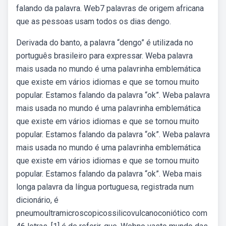
falando da palavra. Web7 palavras de origem africana
que as pessoas usam todos os dias dengo.
Derivada do banto, a palavra “dengo” é utilizada no
português brasileiro para expressar. Weba palavra
mais usada no mundo é uma palavrinha emblemática
que existe em vários idiomas e que se tornou muito
popular. Estamos falando da palavra “ok”. Weba palavra
mais usada no mundo é uma palavrinha emblemática
que existe em vários idiomas e que se tornou muito
popular. Estamos falando da palavra “ok”. Weba palavra
mais usada no mundo é uma palavrinha emblemática
que existe em vários idiomas e que se tornou muito
popular. Estamos falando da palavra “ok”. Weba mais
longa palavra da língua portuguesa, registrada num
dicionário, é
pneumoultramicroscopicossilicovulcanoconiótico com