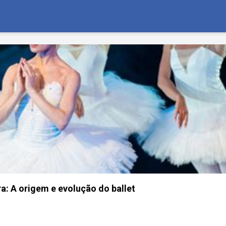
ra: A origem e evolução do ballet