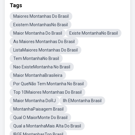
Tags
Maiores Montanhas Do Brasil
Existem MontanhasNo Brasil
Maior Montanha Do Brasil
Existe MontanhaNo Brasil
As Maiores Montanhas Do Brasil
ListaMaiores Montanhas Do Brasil
Tem MontanhaNo Brasil
Nao ExisteMontanha No Brasil
Maior MontanhaBrasileira
Por QueNão Tem Montanha No Brasil
Top 10Maiores Montanhas Do Brasil
Maior Montanha DoRJ
Ilh EMontanha Brasil
MontanhaPaisagem Brasil
Qual O MaiorMonte Do Brasil
Qual a MontanhaMais Alta Do Brasil
IBGE MontanhasTop Brasil