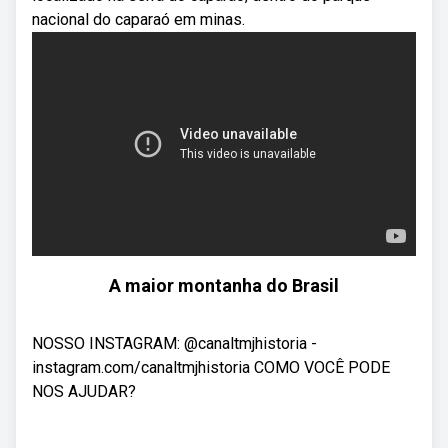
nacional do caparaó em minas.
A maior montanha do Brasil
NOSSO INSTAGRAM: @canaltmjhistoria -
instagram.com/canaltmjhistoria COMO VOCÊ PODE
NOS AJUDAR?