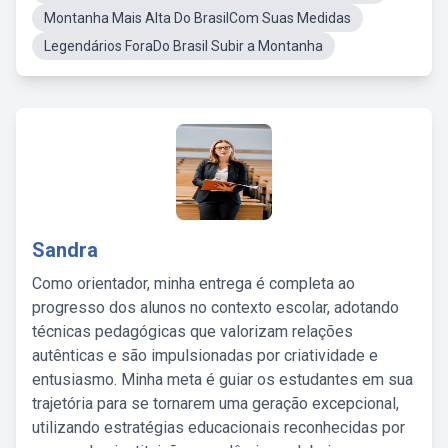
Montanha Mais Alta Do BrasilCom Suas Medidas
Legendários ForaDo Brasil Subir a Montanha
Sandra
Como orientador, minha entrega é completa ao
progresso dos alunos no contexto escolar, adotando
técnicas pedagógicas que valorizam relações
autênticas e são impulsionadas por criatividade e
entusiasmo. Minha meta é guiar os estudantes em sua
trajetória para se tornarem uma geração excepcional,
utilizando estratégias educacionais reconhecidas por