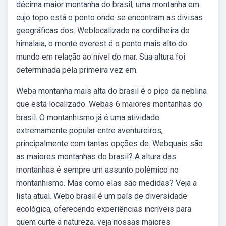
décima maior montanha do brasil, uma montanha em
cujo topo está o ponto onde se encontram as divisas
geográficas dos. Weblocalizado na cordilheira do
himalaia, o monte everest é o ponto mais alto do
mundo em relação ao nível do mar. Sua altura foi
determinada pela primeira vez em.
Weba montanha mais alta do brasil é o pico da neblina
que está localizado. Webas 6 maiores montanhas do
brasil. O montanhismo já é uma atividade
extremamente popular entre aventureiros,
principalmente com tantas opções de. Webquais são
as maiores montanhas do brasil? A altura das
montanhas é sempre um assunto polêmico no
montanhismo. Mas como elas são medidas? Veja a
lista atual. Webo brasil é um país de diversidade
ecológica, oferecendo experiências incríveis para
quem curte a natureza. veja nossas maiores