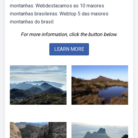
montanhas. Webdestacamos as 10 maiores
montanhas brasileiras. Webtop 5 das maiores
montanhas do brasil:
For more information, click the button below.
LEARN MORE