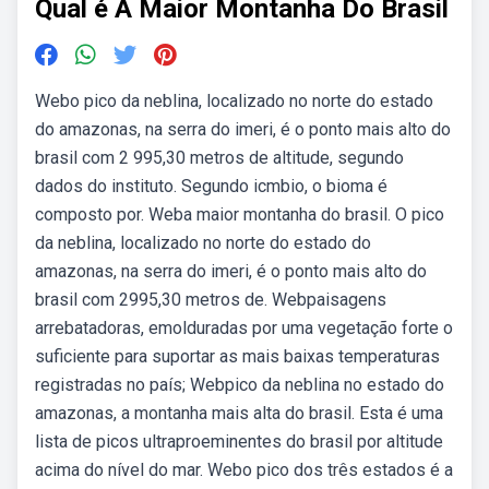
Qual é A Maior Montanha Do Brasil
Webo pico da neblina, localizado no norte do estado
do amazonas, na serra do imeri, é o ponto mais alto do
brasil com 2 995,30 metros de altitude, segundo
dados do instituto. Segundo icmbio, o bioma é
composto por. Weba maior montanha do brasil. O pico
da neblina, localizado no norte do estado do
amazonas, na serra do imeri, é o ponto mais alto do
brasil com 2995,30 metros de. Webpaisagens
arrebatadoras, emolduradas por uma vegetação forte o
suficiente para suportar as mais baixas temperaturas
registradas no país; Webpico da neblina no estado do
amazonas, a montanha mais alta do brasil. Esta é uma
lista de picos ultraproeminentes do brasil por altitude
acima do nível do mar. Webo pico dos três estados é a