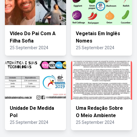
Vídeo Do Pai Com A
Vegetais Em Inglês
Filha Sofia
Nomes
25 September 2024
25 September 2024
Unidade De Medida
Uma Redação Sobre
Pol
O Meio Ambiente
25 September 2024
25 September 2024