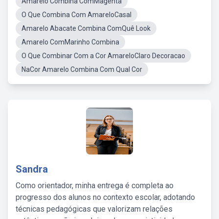
Amarelo Combina ComMagenta
O Que Combina Com AmareloCasal
Amarelo Abacate Combina ComQuê Look
Amarelo ComMarinho Combina
O Que Combinar Com a Cor AmareloClaro Decoracao
NaCor Amarelo Combina Com Qual Cor
Sandra
Como orientador, minha entrega é completa ao
progresso dos alunos no contexto escolar, adotando
técnicas pedagógicas que valorizam relações