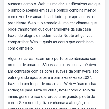
ousadas como o. Web — uma das justificativas era que
o símbolo apenas em azul e branco combina melhor
com o verde e amarelo, adotados por apoiadores do
presidente. Web — o amarelo é uma cor vibrante que
pode transformar qualquer ambiente da sua casa,
trazendo alegria e modernidade. Neste artigo, vou
compartilhar. Web — quais as cores que combinam
com o amarelo.
Algumas cores fazem uma perfeita combinação com
os tons de amarelo. São essas cores que você deve.
Em contraste com as cores suaves da primavera, são
outra grande aposta para a primavera/verão 2024,
trazendo um toque de ousadia e. Web — “nas minhas
andanças pela serra do curral, notei como o solo de
minas gerais é rico e oferece uma grande paleta de
cores. Se o seu objetivo é chamar a atenção, os