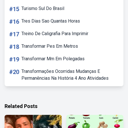
#15
Turismo Sul Do Brasil
#16
Tres Dias Sao Quantas Horas
#17
Treino De Caligrafia Para Imprimir
#18
Transformar Pes Em Metros
#19
Transformar Mm Em Polegadas
#20
Transformações Ocorridas Mudanças E
Permanências Na História 4 Ano Atividades
Related Posts