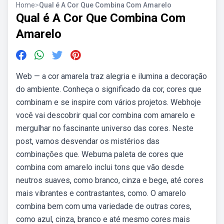
Home
>
Qual é A Cor Que Combina Com Amarelo
Qual é A Cor Que Combina Com
Amarelo
Web — a cor amarela traz alegria e ilumina a decoração
do ambiente. Conheça o significado da cor, cores que
combinam e se inspire com vários projetos. Webhoje
você vai descobrir qual cor combina com amarelo e
mergulhar no fascinante universo das cores. Neste
post, vamos desvendar os mistérios das
combinações que. Webuma paleta de cores que
combina com amarelo inclui tons que vão desde
neutros suaves, como branco, cinza e bege, até cores
mais vibrantes e contrastantes, como. O amarelo
combina bem com uma variedade de outras cores,
como azul, cinza, branco e até mesmo cores mais