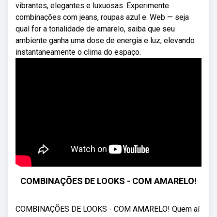
vibrantes, elegantes e luxuosas. Experimente
combinações com jeans, roupas azul e. Web — seja
qual for a tonalidade de amarelo, saiba que seu
ambiente ganha uma dose de energia e luz, elevando
instantaneamente o clima do espaço.
COMBINAÇÕES DE LOOKS - COM AMARELO!
COMBINAÇÕES DE LOOKS - COM AMARELO! Quem aí