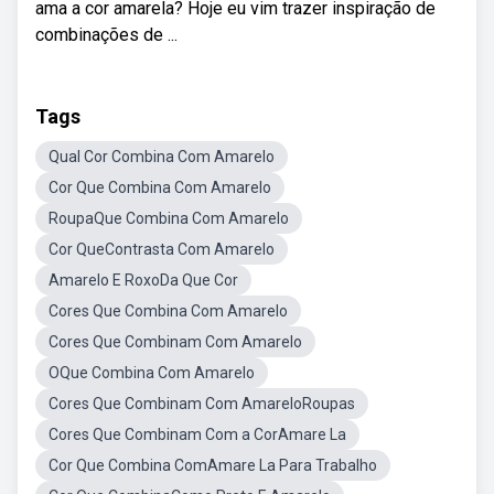
ama a cor amarela? Hoje eu vim trazer inspiração de
combinações de ...
Tags
Qual Cor Combina Com Amarelo
Cor Que Combina Com Amarelo
RoupaQue Combina Com Amarelo
Cor QueContrasta Com Amarelo
Amarelo E RoxoDa Que Cor
Cores Que Combina Com Amarelo
Cores Que Combinam Com Amarelo
OQue Combina Com Amarelo
Cores Que Combinam Com AmareloRoupas
Cores Que Combinam Com a CorAmare La
Cor Que Combina ComAmare La Para Trabalho