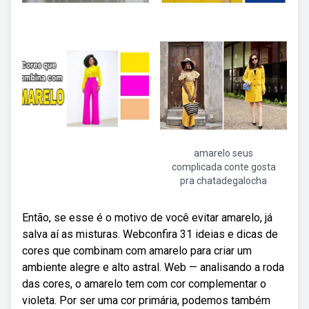
amarelo seus
complicada conte gosta
pra chatadegalocha
Então, se esse é o motivo de você evitar amarelo, já
salva aí as misturas. Webconfira 31 ideias e dicas de
cores que combinam com amarelo para criar um
ambiente alegre e alto astral. Web — analisando a roda
das cores, o amarelo tem com cor complementar o
violeta. Por ser uma cor primária, podemos também