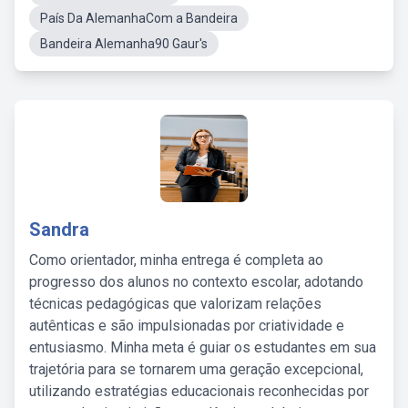
País Da AlemanhaCom a Bandeira
Bandeira Alemanha90 Gaur's
Sandra
Como orientador, minha entrega é completa ao
progresso dos alunos no contexto escolar, adotando
técnicas pedagógicas que valorizam relações
autênticas e são impulsionadas por criatividade e
entusiasmo. Minha meta é guiar os estudantes em sua
trajetória para se tornarem uma geração excepcional,
utilizando estratégias educacionais reconhecidas por