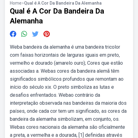
Home
>
Qual é A Cor Da Bandeira Da Alemanha
Qual é A Cor Da Bandeira Da
Alemanha
Weba bandeira da alemanha é uma bandeira tricolor
com faixas horizontais de larguras iguais em preto,
vermelho e dourado (amarelo ouro); Cores que estão
associadas a. Webas cores da bandeira alemã têm
significados simbólicos profundos que remontam ao
início do século xix. O preto simboliza as lutas e
desafios enfrentados. Webao contrário da
interpretação observada nas bandeiras da maioria dos
países, onde cada cor tem um significado, as cores da
bandeira da alemanha simbolizam, em conjunto, os.
Webas cores nacionais da alemanha são oficialmente
a preta, a vermelha e a dourada, [1] definidas através