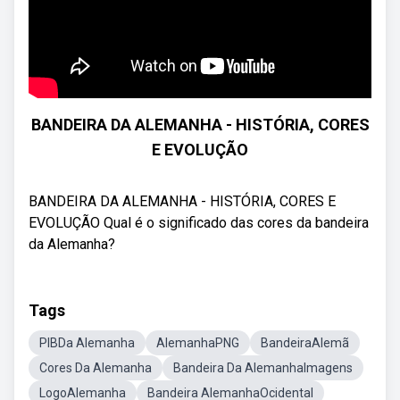
BANDEIRA DA ALEMANHA - HISTÓRIA, CORES
E EVOLUÇÃO
BANDEIRA DA ALEMANHA - HISTÓRIA, CORES E
EVOLUÇÃO Qual é o significado das cores da bandeira
da Alemanha?
Tags
PIBDa Alemanha
AlemanhaPNG
BandeiraAlemã
Cores Da Alemanha
Bandeira Da AlemanhaImagens
LogoAlemanha
Bandeira AlemanhaOcidental