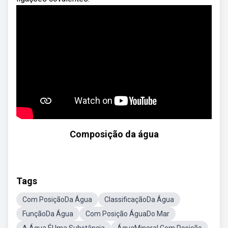
Composição da água
Tags
Com PosiçãoDa Água
ClassificaçãoDa Água
FunçãoDa Água
Com Posição ÁguaDo Mar