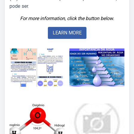
pode ser.
For more information, click the button below.
LEARN MORE