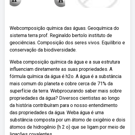
Webcomposição química das águas. Geoquímica do
sistema terra prof. Reginaldo bertolo instituto de
geociências. Composição dos seres vivos. Equilíbrio e
conservação da biodiversidade.
Weba composição química da água e a sua estrutura
influenciam diretamente as suas propriedades. A
fórmula química da água é h2o. A água é a substância
mais comum do planeta e cobre cerca de 71% da
superfície da terra. Webprocurando saber mais sobre
propriedades da água? Diversos cientistas ao longo
da história contribuíram para o nosso entendimento
das propriedades da água. Weba água é uma
substância composta por um átomo de oxigênio e dois
átomos de hidrogênio (h 2 o) que se ligam por meio de
ligações covalentes.