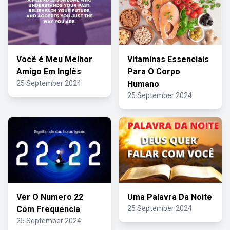
Você é Meu Melhor
Vitaminas Essenciais
Amigo Em Inglês
Para O Corpo
25 September 2024
Humano
25 September 2024
Ver O Numero 22
Uma Palavra Da Noite
Com Frequencia
25 September 2024
25 September 2024