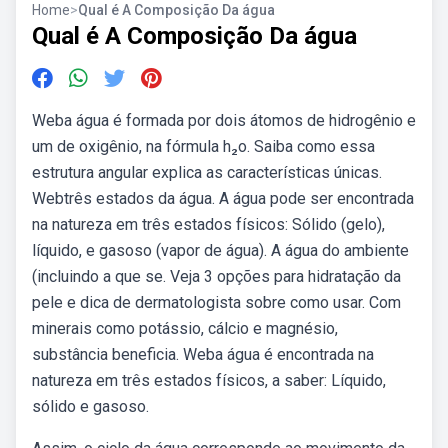
Home
>
Qual é A Composição Da água
Qual é A Composição Da água
Weba água é formada por dois átomos de hidrogênio e
um de oxigênio, na fórmula h₂o. Saiba como essa
estrutura angular explica as características únicas.
Webtrês estados da água. A água pode ser encontrada
na natureza em três estados físicos: Sólido (gelo),
líquido, e gasoso (vapor de água). A água do ambiente
(incluindo a que se. Veja 3 opções para hidratação da
pele e dica de dermatologista sobre como usar. Com
minerais como potássio, cálcio e magnésio,
substância beneficia. Weba água é encontrada na
natureza em três estados físicos, a saber: Líquido,
sólido e gasoso.