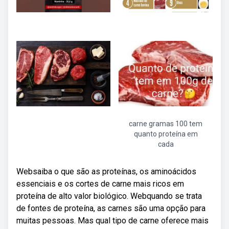
carne gramas 100 tem
quanto proteína em
cada
Websaiba o que são as proteínas, os aminoácidos
essenciais e os cortes de carne mais ricos em
proteína de alto valor biológico. Webquando se trata
de fontes de proteína, as carnes são uma opção para
muitas pessoas. Mas qual tipo de carne oferece mais