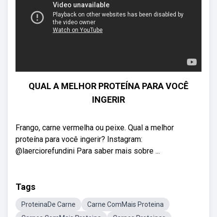
QUAL A MELHOR PROTEÍNA PARA VOCÊ
INGERIR
Frango, carne vermelha ou peixe. Qual a melhor
proteína para você ingerir? Instagram:
@laerciorefundini Para saber mais sobre ...
Tags
ProteinaDe Carne
Carne ComMais Proteina