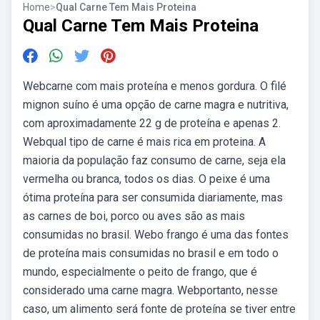
Home
>
Qual Carne Tem Mais Proteina
Qual Carne Tem Mais Proteina
Webcarne com mais proteína e menos gordura. O filé
mignon suíno é uma opção de carne magra e nutritiva,
com aproximadamente 22 g de proteína e apenas 2.
Webqual tipo de carne é mais rica em proteina. A
maioria da população faz consumo de carne, seja ela
vermelha ou branca, todos os dias. O peixe é uma
ótima proteína para ser consumida diariamente, mas
as carnes de boi, porco ou aves são as mais
consumidas no brasil. Webo frango é uma das fontes
de proteína mais consumidas no brasil e em todo o
mundo, especialmente o peito de frango, que é
considerado uma carne magra. Webportanto, nesse
caso, um alimento será fonte de proteína se tiver entre