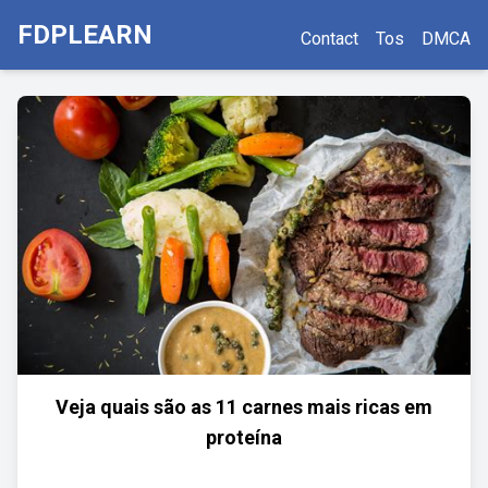
FDPLEARN
Contact
Tos
DMCA
Veja quais são as 11 carnes mais ricas em
proteína