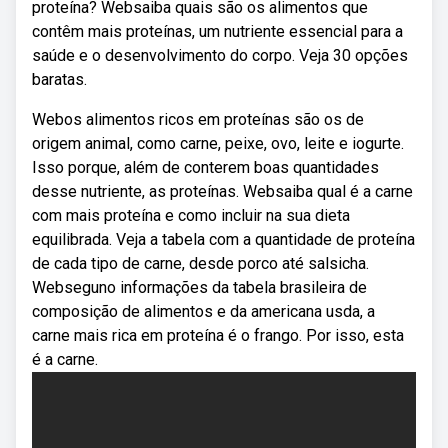
proteína? Websaiba quais são os alimentos que
contêm mais proteínas, um nutriente essencial para a
saúde e o desenvolvimento do corpo. Veja 30 opções
baratas.
Webos alimentos ricos em proteínas são os de
origem animal, como carne, peixe, ovo, leite e iogurte.
Isso porque, além de conterem boas quantidades
desse nutriente, as proteínas. Websaiba qual é a carne
com mais proteína e como incluir na sua dieta
equilibrada. Veja a tabela com a quantidade de proteína
de cada tipo de carne, desde porco até salsicha.
Webseguno informações da tabela brasileira de
composição de alimentos e da americana usda, a
carne mais rica em proteína é o frango. Por isso, esta
é a carne.