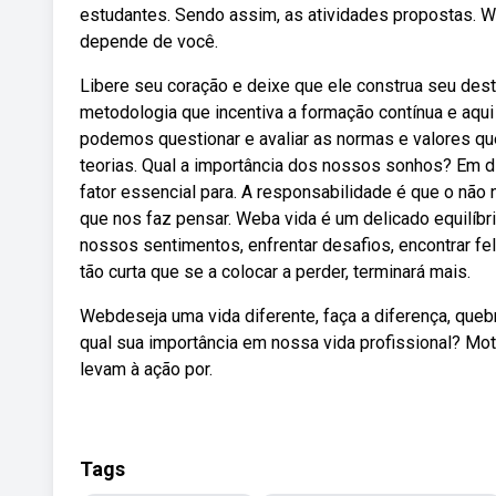
estudantes. Sendo assim, as atividades propostas. W
depende de você.
Libere seu coração e deixe que ele construa seu des
metodologia que incentiva a formação contínua e aqui 
podemos questionar e avaliar as normas e valores q
teorias. Qual a importância dos nossos sonhos? Em d
fator essencial para. A responsabilidade é que o não 
que nos faz pensar. Weba vida é um delicado equilíbri
nossos sentimentos, enfrentar desafios, encontrar fe
tão curta que se a colocar a perder, terminará mais.
Webdeseja uma vida diferente, faça a diferença, que
qual sua importância em nossa vida profissional? Mo
levam à ação por.
Tags