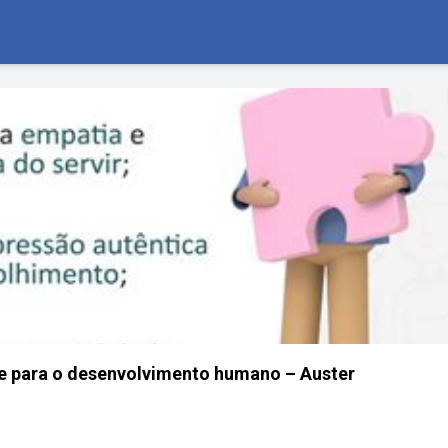
e para o desenvolvimento humano – Auster