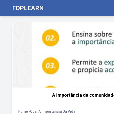
FDPLEARN
A importância da comunidad
Home
>
Qual A Importância Da Vida