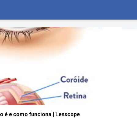
o é e como funciona | Lenscope