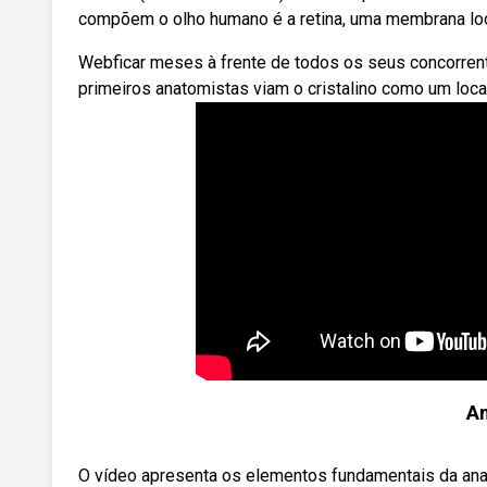
compõem o olho humano é a retina, uma membrana loca
Webficar meses à frente de todos os seus concorren
primeiros anatomistas viam o cristalino como um local 
An
O vídeo apresenta os elementos fundamentais da anatom