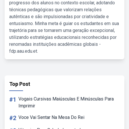
progresso dos alunos no contexto escolar, adotando
técnicas pedagógicas que valorizam relações
autênticas e são impulsionadas por criatividade e
entusiasmo. Minha meta é guiar os estudantes em sua
trajetória para se tornarem uma geração excepcional,
utilizando estratégias educacionais reconhecidas por
renomadas instituições acadêmicas globais -
fdp.aau.edu.et.
Top Post
#1
Vogais Cursivas Maiúsculas E Minúsculas Para
Imprimir
#2
Voce Vai Sentar Na Mesa Do Rei