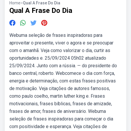
Home
>
Qual A Frase Do Dia
Qual A Frase Do Dia
Webuma seleção de frases inspiradoras para
aproveitar o presente, viver o agora e se preocupar
com o amanhã. Veja como valorizar o dia, curtir as
oportunidades e. 25/09/2024 05h02 atualizado
25/09/2024. Junto com a rússia. — do presidente do
banco central, roberto. Webcomece o dia com força,
energia e determinação, com estas frases positivas
de motivação. Veja citações de autores famosos,
como paulo coelho, martin luther king e. Frases
motivacionais, frases bíblicas, frases de amizade,
frases de amor, frases de aniversário. Webuma
seleção de frases inspiradoras para começar o dia
com positividade e esperança. Veja citações de