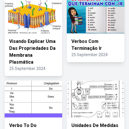
Visando Explicar Uma
Verbos Com
Das Propriedades Da
Terminação Ir
Membrana
25 September 2024
Plasmática
25 September 2024
Verbo To Do
Unidades De Medidas