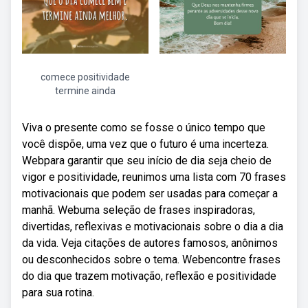
comece positividade
termine ainda
Viva o presente como se fosse o único tempo que
você dispõe, uma vez que o futuro é uma incerteza.
Webpara garantir que seu início de dia seja cheio de
vigor e positividade, reunimos uma lista com 70 frases
motivacionais que podem ser usadas para começar a
manhã. Webuma seleção de frases inspiradoras,
divertidas, reflexivas e motivacionais sobre o dia a dia
da vida. Veja citações de autores famosos, anônimos
ou desconhecidos sobre o tema. Webencontre frases
do dia que trazem motivação, reflexão e positividade
para sua rotina.