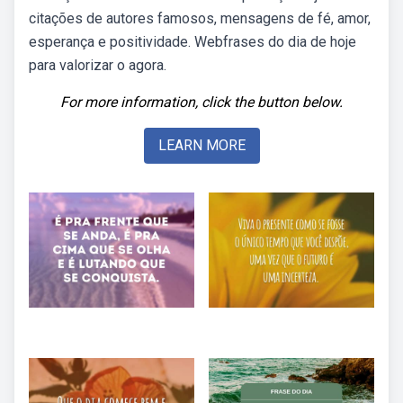
citações de autores famosos, mensagens de fé, amor,
esperança e positividade. Webfrases do dia de hoje
para valorizar o agora.
For more information, click the button below.
LEARN MORE