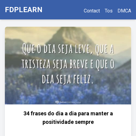
FDPLEARN
Contact
Tos
DMCA
34 frases do dia a dia para manter a
positividade sempre