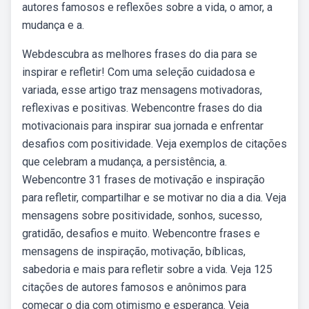
autores famosos e reflexões sobre a vida, o amor, a
mudança e a.
Webdescubra as melhores frases do dia para se
inspirar e refletir! Com uma seleção cuidadosa e
variada, esse artigo traz mensagens motivadoras,
reflexivas e positivas. Webencontre frases do dia
motivacionais para inspirar sua jornada e enfrentar
desafios com positividade. Veja exemplos de citações
que celebram a mudança, a persistência, a.
Webencontre 31 frases de motivação e inspiração
para refletir, compartilhar e se motivar no dia a dia. Veja
mensagens sobre positividade, sonhos, sucesso,
gratidão, desafios e muito. Webencontre frases e
mensagens de inspiração, motivação, bíblicas,
sabedoria e mais para refletir sobre a vida. Veja 125
citações de autores famosos e anônimos para
começar o dia com otimismo e esperança. Veja