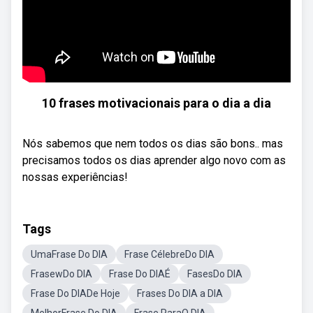
10 frases motivacionais para o dia a dia
Nós sabemos que nem todos os dias são bons.. mas
precisamos todos os dias aprender algo novo com as
nossas experiências!
Tags
UmaFrase Do DIA
Frase CélebreDo DIA
FrasewDo DIA
Frase Do DIAÉ
FasesDo DIA
Frase Do DIADe Hoje
Frases Do DIA a DIA