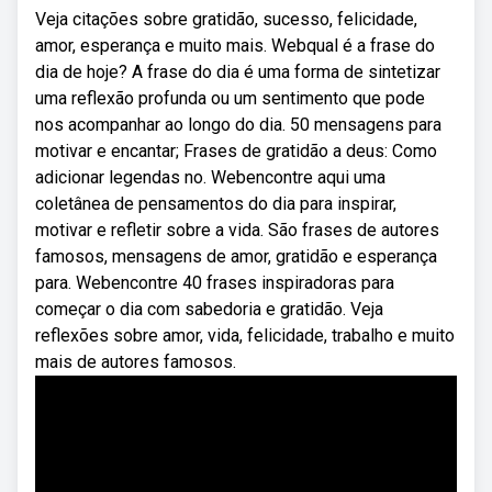
Veja citações sobre gratidão, sucesso, felicidade,
amor, esperança e muito mais. Webqual é a frase do
dia de hoje? A frase do dia é uma forma de sintetizar
uma reflexão profunda ou um sentimento que pode
nos acompanhar ao longo do dia. 50 mensagens para
motivar e encantar; Frases de gratidão a deus: Como
adicionar legendas no. Webencontre aqui uma
coletânea de pensamentos do dia para inspirar,
motivar e refletir sobre a vida. São frases de autores
famosos, mensagens de amor, gratidão e esperança
para. Webencontre 40 frases inspiradoras para
começar o dia com sabedoria e gratidão. Veja
reflexões sobre amor, vida, felicidade, trabalho e muito
mais de autores famosos.