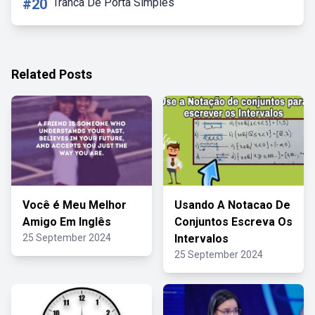
#20
Tranca De Porta Simples
Related Posts
Você é Meu Melhor
Usando A Notacao De
Amigo Em Inglês
Conjuntos Escreva Os
25 September 2024
Intervalos
25 September 2024