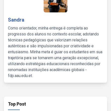
Sandra
Como orientador, minha entrega é completa ao
progresso dos alunos no contexto escolar, adotando
técnicas pedagógicas que valorizam relações
autênticas e são impulsionadas por criatividade e
entusiasmo. Minha meta é guiar os estudantes em sua
trajetória para se tornarem uma geração excepcional,
utilizando estratégias educacionais reconhecidas por
renomadas instituições acadêmicas globais -
fdp.aau.edu.et.
Top Post