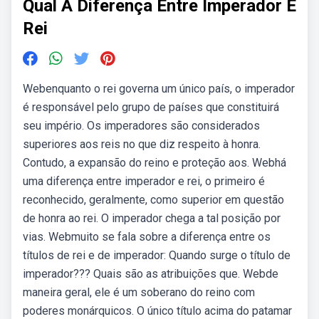
Qual A Diferença Entre Imperador E
Rei
Webenquanto o rei governa um único país, o imperador
é responsável pelo grupo de países que constituirá
seu império. Os imperadores são considerados
superiores aos reis no que diz respeito à honra.
Contudo, a expansão do reino e proteção aos. Webhá
uma diferença entre imperador e rei, o primeiro é
reconhecido, geralmente, como superior em questão
de honra ao rei. O imperador chega a tal posição por
vias. Webmuito se fala sobre a diferença entre os
títulos de rei e de imperador: Quando surge o título de
imperador??? Quais são as atribuições que. Webde
maneira geral, ele é um soberano do reino com
poderes monárquicos. O único título acima do patamar