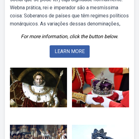
Webna prática, rei e imperador são a mesmíssima
coisa: Soberanos de países que têm regimes políticos
monárquicos. As variações dessas denominações,.
For more information, click the button below.
LEARN MORE