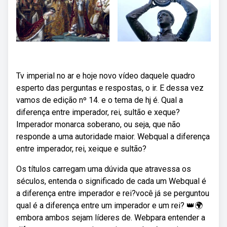
Tv imperial no ar e hoje novo vídeo daquele quadro
esperto das perguntas e respostas, o ir. E dessa vez
vamos de edição nº 14. e o tema de hj é. Qual a
diferença entre imperador, rei, sultão e xeque?
Imperador monarca soberano, ou seja, que não
responde a uma autoridade maior. Webqual a diferença
entre imperador, rei, xeique e sultão?
Os títulos carregam uma dúvida que atravessa os
séculos, entenda o significado de cada um Webqual é
a diferença entre imperador e rei?você já se perguntou
qual é a diferença entre um imperador e um rei? 👑🌍
embora ambos sejam líderes de. Webpara entender a