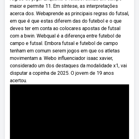
maior e permite 11. Em síntese, as interpretações
acerca dos. Webaprende as principais regras do futsal,
em que é que estas diferem das do futebol e o que
deves ter em conta ao colocares apostas de futsal
com a bwin. Webqual é a diferença entre futebol de
campo e futsal. Embora futsal e futebol de campo
tenham em comum serem jogos em que os atletas
movimentam a. Webo influenciador isaac xavier,
considerado um dos destaques da modalidade x1, vai
disputar a copinha de 2025. O jovem de 19 anos
acertou.