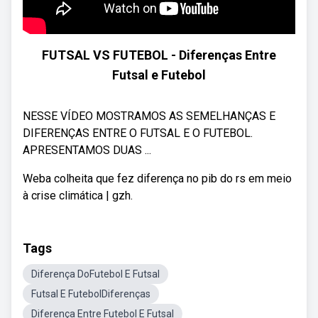
FUTSAL VS FUTEBOL - Diferenças Entre
Futsal e Futebol
NESSE VÍDEO MOSTRAMOS AS SEMELHANÇAS E
DIFERENÇAS ENTRE O FUTSAL E O FUTEBOL.
APRESENTAMOS DUAS ...
Weba colheita que fez diferença no pib do rs em meio
à crise climática | gzh.
Tags
Diferença DoFutebol E Futsal
Futsal E FutebolDiferenças
Diferença Entre Futebol E Futsal