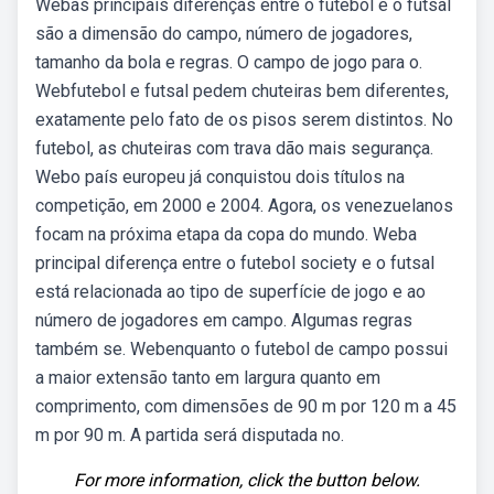
Webas principais diferenças entre o futebol e o futsal
são a dimensão do campo, número de jogadores,
tamanho da bola e regras. O campo de jogo para o.
Webfutebol e futsal pedem chuteiras bem diferentes,
exatamente pelo fato de os pisos serem distintos. No
futebol, as chuteiras com trava dão mais segurança.
Webo país europeu já conquistou dois títulos na
competição, em 2000 e 2004. Agora, os venezuelanos
focam na próxima etapa da copa do mundo. Weba
principal diferença entre o futebol society e o futsal
está relacionada ao tipo de superfície de jogo e ao
número de jogadores em campo. Algumas regras
também se. Webenquanto o futebol de campo possui
a maior extensão tanto em largura quanto em
comprimento, com dimensões de 90 m por 120 m a 45
m por 90 m. A partida será disputada no.
For more information, click the button below.