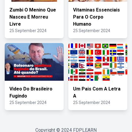
Zumbi O Menino Que
Vitaminas Essenciais
Nasceu E Morreu
Para O Corpo
Livre
Humano
25 September 2024
25 September 2024
Video Do Brasileiro
Um Pais Com A Letra
Fugindo
A
25 September 2024
25 September 2024
Copyright © 2024
FDPLEARN