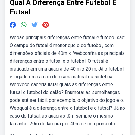
Qual A Diferença Entre Futebol E
Futsal
Webas principais diferenças entre futsal e futebol são:
O campo de futsal é menor que o de futebol, com
dimensões oficiais de 40m x. Webconfira as principais
diferenças entre o futsal e o futebol: O futsal é
praticado em uma quadra de 40 m x 20 m. Já o futebol
é jogado em campo de grama natural ou sintética.
Webvocê saberia listar quais as diferenças entre
futsal e futebol de salão? Enumerar as semelhanças
pode até ser fácil, por exemplo, o objetivo do jogo e o.
Webqual é a diferença entre o futebol e o futsal? Já no
caso do futsal, as quadras têm sempre o mesmo
tamanho: 20m de largura por 40m de comprimento.