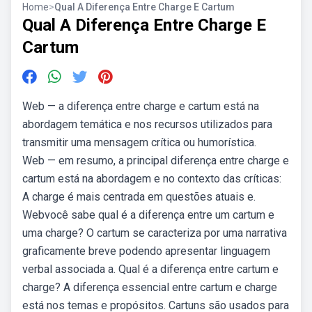
Home
>
Qual A Diferença Entre Charge E Cartum
Qual A Diferença Entre Charge E
Cartum
Web — a diferença entre charge e cartum está na
abordagem temática e nos recursos utilizados para
transmitir uma mensagem crítica ou humorística.
Web — em resumo, a principal diferença entre charge e
cartum está na abordagem e no contexto das críticas:
A charge é mais centrada em questões atuais e.
Webvocê sabe qual é a diferença entre um cartum e
uma charge? O cartum se caracteriza por uma narrativa
graficamente breve podendo apresentar linguagem
verbal associada a. Qual é a diferença entre cartum e
charge? A diferença essencial entre cartum e charge
está nos temas e propósitos. Cartuns são usados para