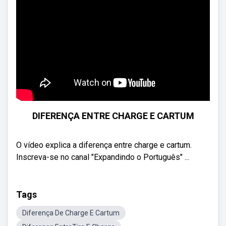
DIFERENÇA ENTRE CHARGE E CARTUM
O vídeo explica a diferença entre charge e cartum.
Inscreva-se no canal "Expandindo o Português" ...
Tags
Diferença De Charge E Cartum