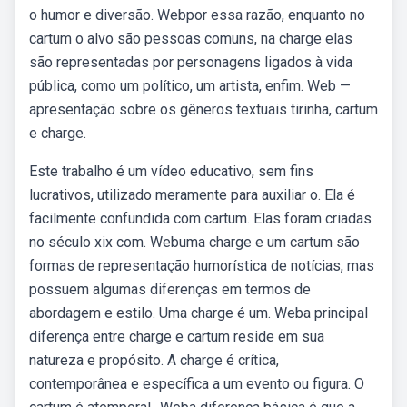
o humor e diversão. Webpor essa razão, enquanto no
cartum o alvo são pessoas comuns, na charge elas
são representadas por personagens ligados à vida
pública, como um político, um artista, enfim. Web —
apresentação sobre os gêneros textuais tirinha, cartum
e charge.
Este trabalho é um vídeo educativo, sem fins
lucrativos, utilizado meramente para auxiliar o. Ela é
facilmente confundida com cartum. Elas foram criadas
no século xix com. Webuma charge e um cartum são
formas de representação humorística de notícias, mas
possuem algumas diferenças em termos de
abordagem e estilo. Uma charge é um. Weba principal
diferença entre charge e cartum reside em sua
natureza e propósito. A charge é crítica,
contemporânea e específica a um evento ou figura. O