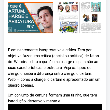
É eminentemente interpretativa e crítica. Tem por
objetivo fazer uma crítica (social ou política) de fatos
do. Webdescubra o que é uma charge e quais são as
suas características e estrutura. Veja os tipos de
charge e saiba a diferença entre charge e cartum.
Web — como a charge, o cartum é apresentado em um
quadro apenas.
Um conjunto de cartuns formam uma tirinha, que tem
introdução, desenvolvimento e.