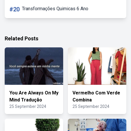
#20
Transformações Quimicas 6 Ano
Related Posts
You Are Always On My
Vermelho Com Verde
Mind Tradução
Combina
25 September 2024
25 September 2024