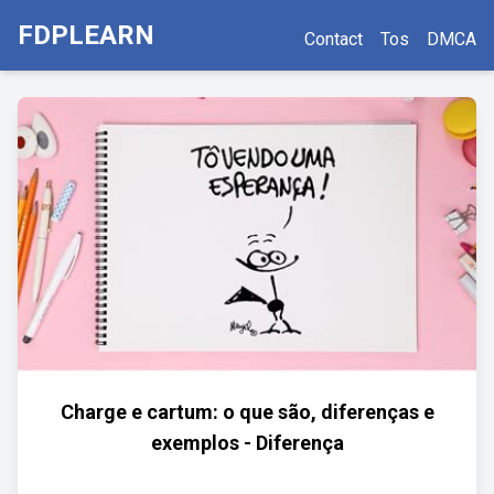
FDPLEARN
Contact
Tos
DMCA
Charge e cartum: o que são, diferenças e
exemplos - Diferença