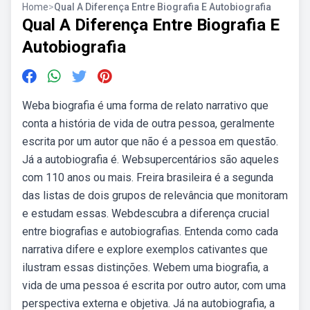
Home
>
Qual A Diferença Entre Biografia E Autobiografia
Qual A Diferença Entre Biografia E
Autobiografia
Weba biografia é uma forma de relato narrativo que
conta a história de vida de outra pessoa, geralmente
escrita por um autor que não é a pessoa em questão.
Já a autobiografia é. Websupercentários são aqueles
com 110 anos ou mais. Freira brasileira é a segunda
das listas de dois grupos de relevância que monitoram
e estudam essas. Webdescubra a diferença crucial
entre biografias e autobiografias. Entenda como cada
narrativa difere e explore exemplos cativantes que
ilustram essas distinções. Webem uma biografia, a
vida de uma pessoa é escrita por outro autor, com uma
perspectiva externa e objetiva. Já na autobiografia, a