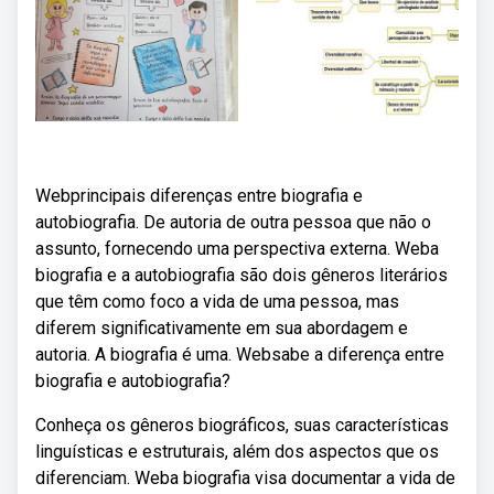
Webprincipais diferenças entre biografia e
autobiografia. De autoria de outra pessoa que não o
assunto, fornecendo uma perspectiva externa. Weba
biografia e a autobiografia são dois gêneros literários
que têm como foco a vida de uma pessoa, mas
diferem significativamente em sua abordagem e
autoria. A biografia é uma. Websabe a diferença entre
biografia e autobiografia?
Conheça os gêneros biográficos, suas características
linguísticas e estruturais, além dos aspectos que os
diferenciam. Weba biografia visa documentar a vida de