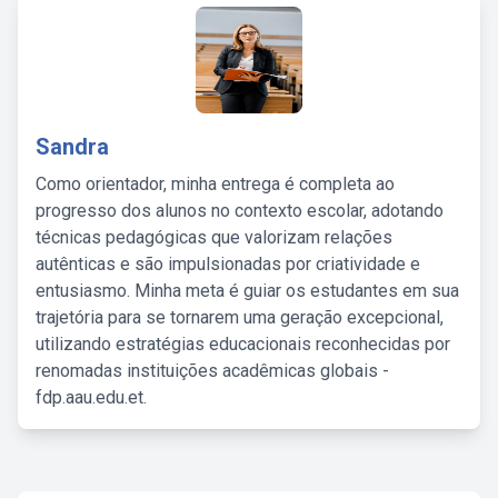
Sandra
Como orientador, minha entrega é completa ao
progresso dos alunos no contexto escolar, adotando
técnicas pedagógicas que valorizam relações
autênticas e são impulsionadas por criatividade e
entusiasmo. Minha meta é guiar os estudantes em sua
trajetória para se tornarem uma geração excepcional,
utilizando estratégias educacionais reconhecidas por
renomadas instituições acadêmicas globais -
fdp.aau.edu.et.