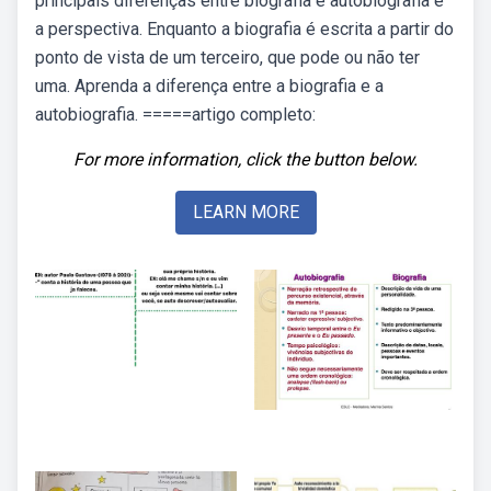
principais diferenças entre biografia e autobiografia é
a perspectiva. Enquanto a biografia é escrita a partir do
ponto de vista de um terceiro, que pode ou não ter
uma. Aprenda a diferença entre a biografia e a
autobiografia. =====artigo completo:
For more information, click the button below.
LEARN MORE