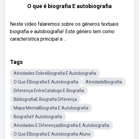
O que é biografia E autobiografia
Neste vídeo falaremos sobre os gêneros textuais
biografia e autobiografia! Este gênero tem como
característica principal a ...
Tags
Atividades SobreBiografia E Autobiografia
O Que ÉBiografia E Autobiografia
AtividadeBiografia
Diferença EntreCatalogo E Biografia
BibliografiaE Biografia Diferença
Mapa MentalBiografia E Autobiografia
BiografiaY Autobiografia
Atividades E DiferençasBiografia E Autobiografia
O Que ÉBiografia E Autobiografia Aluno