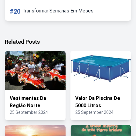
#20
Transformar Semanas Em Meses
Related Posts
Vestimentas Da
Valor Da Piscina De
Região Norte
5000 Litros
25 September 2024
25 September 2024