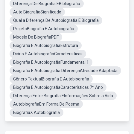
Diferença De Biografia EBibliografia
Auto BiografiaSignificado
Qual a Diferença De Autobiografia E Biografia
ProjetoBiografia E Autobiografia
Modelo De BiografiaPDF
Biografia E AutobiografiaEstrutura
Diário E AutobiografiaCaracteristicas
Biografia E AutobiografiaFundamental 1
Biografia E Autobiografia DiferençaAtividade Adaptada
Gênero TextualBiografia E Autobiografia
Biografia E AutobiografiaCaracterísticas 7º Ano
Diferença Entre Biografia EInformações Sobre a Vida
AutobiografiaEm Forma De Poema
BiografiaX Autobiografia