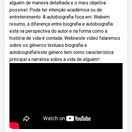
alguém de maneira detalhada e o mais objetiva
possível. Pode ter intenção acadêmica ou de
entretenimento. A autobiografia foca em. Webem
resumo, a diferença entre biografia e autobiografia
está na perspectiva do autor e na forma como a
história de vida é contada. Webneste vídeo falaremos
sobre os gêneros textuais biografia e
autobiografia!este gênero tem como característica
principal a narrativa sobre a vida de alguém!