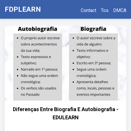
FDPLEARN
Contact
Tos
DMCA
Diferenças Entre Biografia E Autobiografia -
EDULEARN