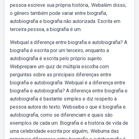
pessoa escreve sua própria história,. Webalém disso,
o gênero também pode variar entre biografia,
autobiografia e biografia não autorizada. Escrita em
terceira pessoa, a biografia é um.
Webqual a diferença entre biografia e autobiografia? A
biografia é escrita por um terceiro, enquanto a
autobiografia é escrita pelo próprio sujeito.
Webprepare um quiz de múltipla escolha com
perguntas sobre as principais diferenças entre
biografia e autobiografia. Webqual é a diferença entre
biografia e autobiografia? A diferença entre biografia e
autobiografia é bastante simples e diz respeito à
pessoa autora do texto. Websaiba o que é biografia e
autobiografia, como se diferenciam e quais são
exemplos de cada um. Biografia é a história de vida de
uma celebridade escrita por alguém,. Webuma das