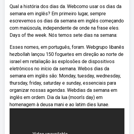
Qual a história dos dias da. Webcomo usar os dias da
semana em inglês? Em primeiro lugar, sempre
escrevemos os dias da semana em inglês começando
com maiúscula, independente de onde na frase eles.
Days of the week. Nós temos sete dias na semana:
Esses nomes, em português, foram. Webgrupo libanês
hezbollah lançou 150 foguetes em direção ao norte de
israel em retaliação às explosões de dispositivos
eletrônicos no início da semana. Webos dias da
semana em inglês são: Monday, tuesday, wednesday,
thursday, friday, saturday e sunday, essenciais para
organizar nossas agendas. Webdias da semana em
inglês em ordem. Dia da lua (moon’s day) em
homenagem à deusa mani e ao latim dies lunae.