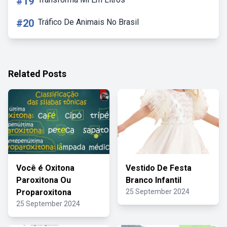
#19
#20
Tráfico De Animais No Brasil
Related Posts
Você é Oxitona
Vestido De Festa
Paroxitona Ou
Branco Infantil
Proparoxitona
25 September 2024
25 September 2024