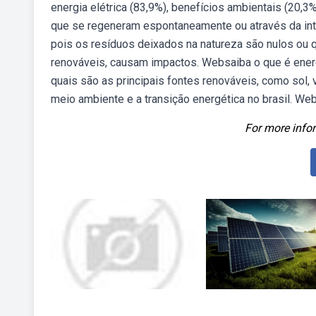
energia elétrica (83,9%), benefícios ambientais (20,3
que se regeneram espontaneamente ou através da int
pois os resíduos deixados na natureza são nulos ou 
renováveis, causam impactos. Websaiba o que é energ
quais são as principais fontes renováveis, como sol
meio ambiente e a transição energética no brasil. W
For more infor