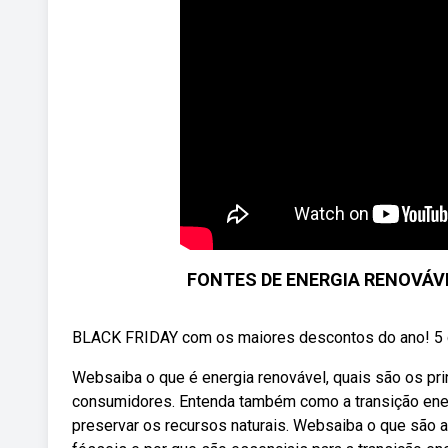
FONTES DE ENERGIA RENOVÁVE
BLACK FRIDAY com os maiores descontos do ano! 5 cur
Websaiba o que é energia renovável, quais são os pri
consumidores. Entenda também como a transição ener
preservar os recursos naturais. Websaiba o que são 