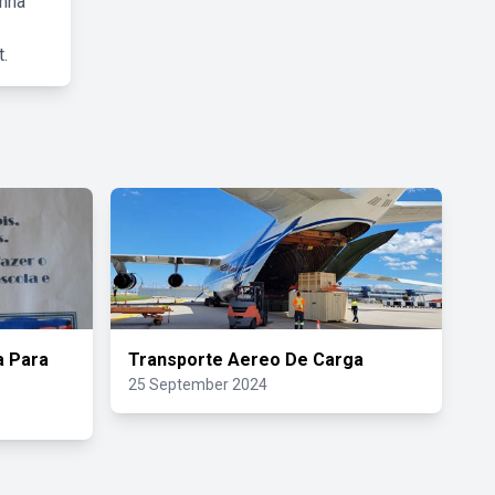
inha
.
 Para
Transporte Aereo De Carga
25 September 2024