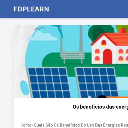
FDPLEARN
Os benefícios das energ
Home
>
Quais São Os Benefícios Do Uso Das Energias Re