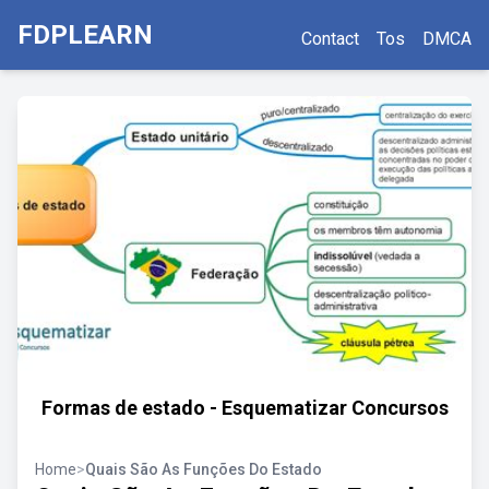
FDPLEARN
Contact
Tos
DMCA
Formas de estado - Esquematizar Concursos
Home
>
Quais São As Funções Do Estado