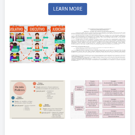
LEARN MORE