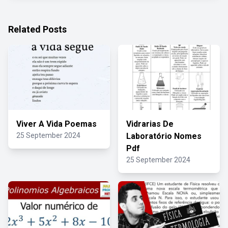
Related Posts
Viver A Vida Poemas
Vidrarias De
25 September 2024
Laboratório Nomes
Pdf
25 September 2024