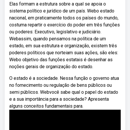
Elas formam a estrutura sobre a qual se apoia o
sistema político e jurídico de um país. Webo estado
nacional, em praticamente todos os países do mundo,
costuma repartir o exercício do poder em três funções
ou poderes: Executivo, legislativo e judiciário.
Webassim, quando pensamos na política de um
estado, em sua estrutura e organização, existem três
poderes políticos que norteiam suas ações, são eles:
Webo objetivo das funções estatais é desenhar as
noções gerais de organização do estado.
O estado é a sociedade. Nessa função o governo atua
no fornecimento ou regulação de bens públicos ou
semi públicos. Webvocê sabe qual o papel do estado
e a sua importância para a sociedade? Apresenta
alguns conceitos fundamentais para.