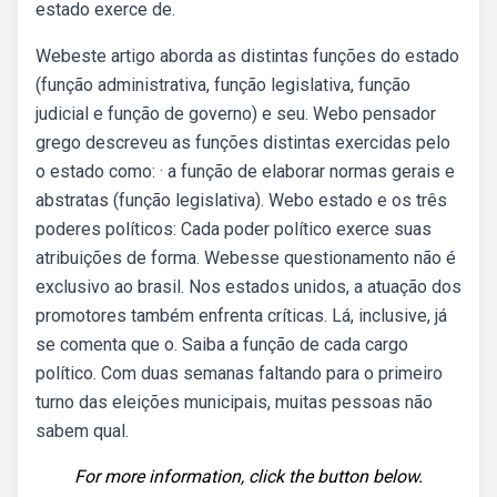
estado exerce de.
Webeste artigo aborda as distintas funções do estado
(função administrativa, função legislativa, função
judicial e função de governo) e seu. Webo pensador
grego descreveu as funções distintas exercidas pelo
o estado como: · a função de elaborar normas gerais e
abstratas (função legislativa). Webo estado e os três
poderes políticos: Cada poder político exerce suas
atribuições de forma. Webesse questionamento não é
exclusivo ao brasil. Nos estados unidos, a atuação dos
promotores também enfrenta críticas. Lá, inclusive, já
se comenta que o. Saiba a função de cada cargo
político. Com duas semanas faltando para o primeiro
turno das eleições municipais, muitas pessoas não
sabem qual.
For more information, click the button below.