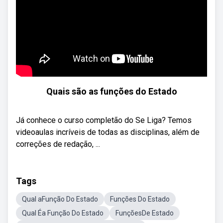
Quais são as funções do Estado
Já conhece o curso completão do Se Liga? Temos
videoaulas incríveis de todas as disciplinas, além de
correções de redação, ...
Tags
Qual aFunção Do Estado
Funções Do Estado
Qual Éa Função Do Estado
FunçõesDe Estado