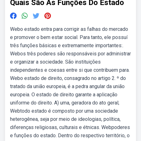
Quais São As Funções Do Estado
Webo estado entra para corrigir as falhas do mercado
e promover o bem estar social. Para tanto, ele possuí
três funções básicas e extremamente importantes:.
Webos três poderes são responsáveis por administrar
e organizar a sociedade. São instituições
independentes e coesas entre si que contribuem para.
Webo estado de direito, consagrado no artigo 2. º do
tratado da união europeia, é a pedra angular da união
europeia. O estado de direito garante a aplicação
uniforme do direito. A) uma, geradora do ato geral;
Webtodo estado é composto por uma sociedade
heterogênea, seja por meio de ideologias, política,
diferenças religiosas, culturais e étnicas. Webpoderes
e funções do estado. Dentro do respectivo território, o