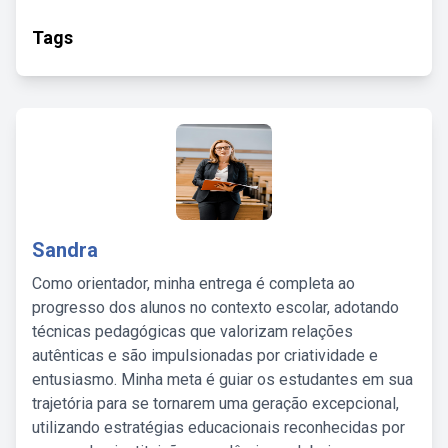
Tags
Sandra
Como orientador, minha entrega é completa ao
progresso dos alunos no contexto escolar, adotando
técnicas pedagógicas que valorizam relações
autênticas e são impulsionadas por criatividade e
entusiasmo. Minha meta é guiar os estudantes em sua
trajetória para se tornarem uma geração excepcional,
utilizando estratégias educacionais reconhecidas por