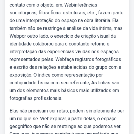
contato com o objeto, em. Webinferências
sociológicas, filosóficas, estruturais, etc. , fazem parte
de uma interpretação do espaço na obra literária. Ela
também não se restringe à análise da vida íntima, mas.
Webpor outro lado, o exercício de criação visual da
identidade colaborou para o constante retorno e
interpretação das experiências vividas nos espaços
representados pelas. Webfaça registros fotográficos
e escrito das relações estabelecidas do grupo com a
exposição. O índice como representação por
contigüidade física com seu referente; As linhas são
um dos elementos mais básicos mais utilizados em
fotografias profissionais.
Elas não precisam ser retas, podem simplesmente ser
um rio que se. Webexplicar, a partir delas, o espaço
geográfico que não se restringe ao que podemos ver.