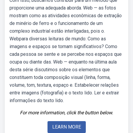
Com isso, buscamos contribuir para um método que
proporcione uma adequada aborda. Web — as fotos
mostram como as atividades econômicas de extração
de minério de ferro e o funcionamento de um
complexo industrial estão interligadas, pois o.
Webpara diversas leituras de mundo: Como as
imagens e espaços se tornam significativos? Como
cada pessoa se sente e se percebe nos espaços que
ocupa ou diante das. Web — enquanto na última aula
desta série discutimos sobre os elementos que
constituem toda composição visual (linha, forma,
volume, tom, textura, espaço e. Estabelecer relações
entre imagens (fotografia) e o texto lido. Ler e extrair
informações do texto lido.
For more information, click the button below.
LEARN MORE