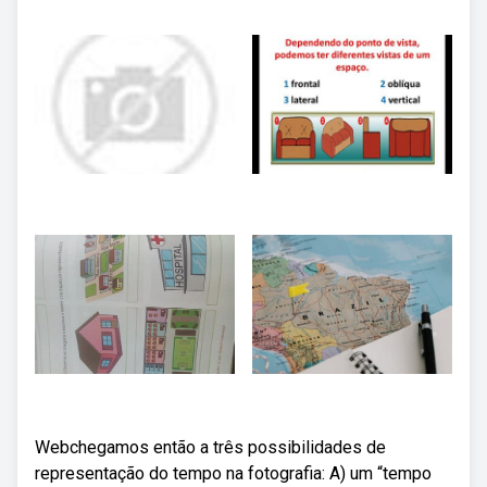
Webchegamos então a três possibilidades de
representação do tempo na fotografia: A) um “tempo