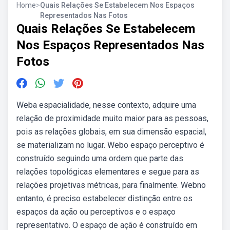
Home
>
Quais Relações Se Estabelecem Nos Espaços
Representados Nas Fotos
Quais Relações Se Estabelecem
Nos Espaços Representados Nas
Fotos
Weba espacialidade, nesse contexto, adquire uma
relação de proximidade muito maior para as pessoas,
pois as relações globais, em sua dimensão espacial,
se materializam no lugar. Webo espaço perceptivo é
construído seguindo uma ordem que parte das
relações topológicas elementares e segue para as
relações projetivas métricas, para finalmente. Webno
entanto, é preciso estabelecer distinção entre os
espaços da ação ou perceptivos e o espaço
representativo. O espaço de ação é construído em