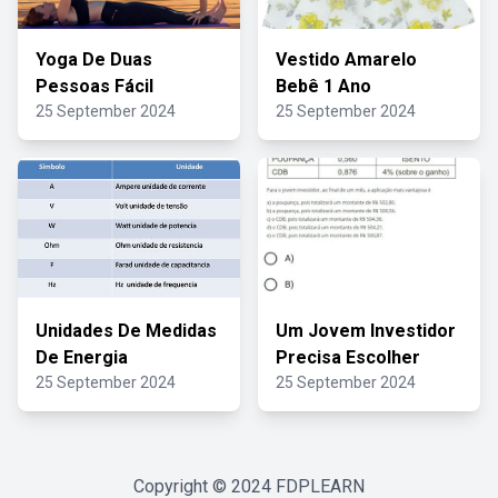
Yoga De Duas
Vestido Amarelo
Pessoas Fácil
Bebê 1 Ano
25 September 2024
25 September 2024
Unidades De Medidas
Um Jovem Investidor
De Energia
Precisa Escolher
25 September 2024
25 September 2024
Copyright © 2024
FDPLEARN