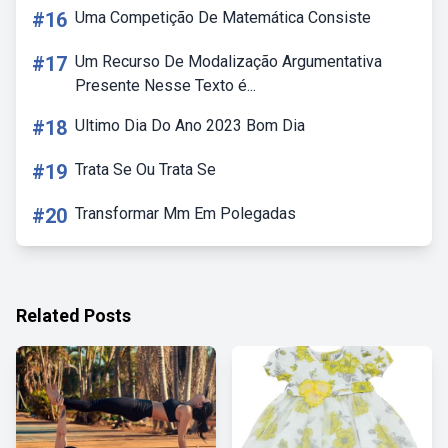
#16
Uma Competição De Matemática Consiste
#17
Um Recurso De Modalização Argumentativa
Presente Nesse Texto é...
#18
Ultimo Dia Do Ano 2023 Bom Dia
#19
Trata Se Ou Trata Se
#20
Transformar Mm Em Polegadas
Related Posts