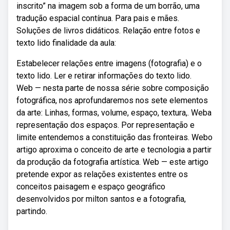
inscrito” na imagem sob a forma de um borrão, uma
tradução espacial contínua. Para pais e mães.
Soluções de livros didáticos. Relação entre fotos e
texto lido finalidade da aula:
Estabelecer relações entre imagens (fotografia) e o
texto lido. Ler e retirar informações do texto lido.
Web — nesta parte de nossa série sobre composição
fotográfica, nos aprofundaremos nos sete elementos
da arte: Linhas, formas, volume, espaço, textura,. Weba
representação dos espaços. Por representação e
limite entendemos a constituição das fronteiras. Webo
artigo aproxima o conceito de arte e tecnologia a partir
da produção da fotografia artística. Web — este artigo
pretende expor as relações existentes entre os
conceitos paisagem e espaço geográfico
desenvolvidos por milton santos e a fotografia,
partindo.