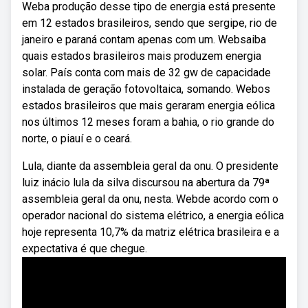
Weba produção desse tipo de energia está presente
em 12 estados brasileiros, sendo que sergipe, rio de
janeiro e paraná contam apenas com um. Websaiba
quais estados brasileiros mais produzem energia
solar. País conta com mais de 32 gw de capacidade
instalada de geração fotovoltaica, somando. Webos
estados brasileiros que mais geraram energia eólica
nos últimos 12 meses foram a bahia, o rio grande do
norte, o piauí e o ceará.
Lula, diante da assembleia geral da onu. O presidente
luiz inácio lula da silva discursou na abertura da 79ª
assembleia geral da onu, nesta. Webde acordo com o
operador nacional do sistema elétrico, a energia eólica
hoje representa 10,7% da matriz elétrica brasileira e a
expectativa é que chegue.