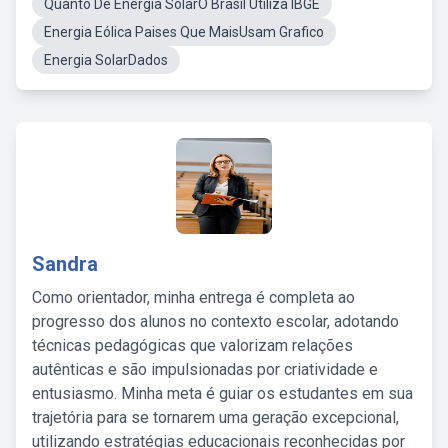
Quanto De Energia SolarO Brasil Utiliza IBGE
Energia Eólica Paises Que MaisUsam Grafico
Energia SolarDados
Sandra
Como orientador, minha entrega é completa ao
progresso dos alunos no contexto escolar, adotando
técnicas pedagógicas que valorizam relações
autênticas e são impulsionadas por criatividade e
entusiasmo. Minha meta é guiar os estudantes em sua
trajetória para se tornarem uma geração excepcional,
utilizando estratégias educacionais reconhecidas por