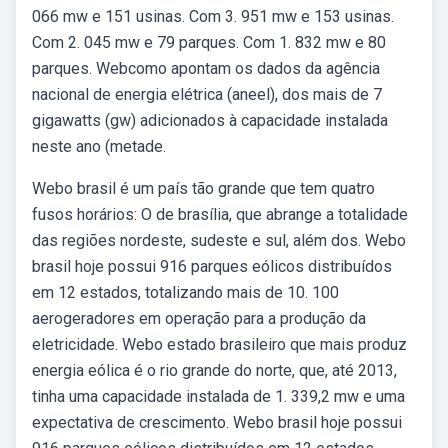
066 mw e 151 usinas. Com 3. 951 mw e 153 usinas.
Com 2. 045 mw e 79 parques. Com 1. 832 mw e 80
parques. Webcomo apontam os dados da agência
nacional de energia elétrica (aneel), dos mais de 7
gigawatts (gw) adicionados à capacidade instalada
neste ano (metade.
Webo brasil é um país tão grande que tem quatro
fusos horários: O de brasília, que abrange a totalidade
das regiões nordeste, sudeste e sul, além dos. Webo
brasil hoje possui 916 parques eólicos distribuídos
em 12 estados, totalizando mais de 10. 100
aerogeradores em operação para a produção da
eletricidade. Webo estado brasileiro que mais produz
energia eólica é o rio grande do norte, que, até 2013,
tinha uma capacidade instalada de 1. 339,2 mw e uma
expectativa de crescimento. Webo brasil hoje possui