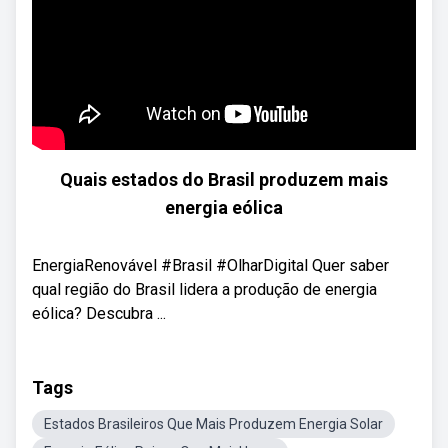
Quais estados do Brasil produzem mais
energia eólica
EnergiaRenovável #Brasil #OlharDigital Quer saber
qual região do Brasil lidera a produção de energia
eólica? Descubra ...
Tags
Estados Brasileiros Que Mais Produzem Energia Solar