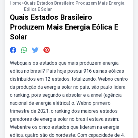
Home
>
Quais Estados Brasileiro Produzem Mais Energia
Eólica E Solar
Quais Estados Brasileiro
Produzem Mais Energia Eólica E
Solar
Webquais os estados que mais produzem energia
eólica no brasil? País hoje possui 916 usinas eólicas
distribuídos em 12 estados, totalizando. Webno centro
da produção da energia solar no país, são paulo lidera
o ranking, pois segundo a absolar e a annel (agência
nacional de energia elétrica) o. Webno primeiro
trimestre de 2021, o ranking dos maiores estados
geradores de energia solar no brasil estava assim:
Webentre os cinco estados que lideram na energia
eólica, quatro são do nordeste: Com capacidade de 4.