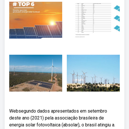
Websegundo dados apresentados em setembro
deste ano (2021) pela associação brasileira de
energia solar fotovoltaica (absolar), o brasil atingiu a.