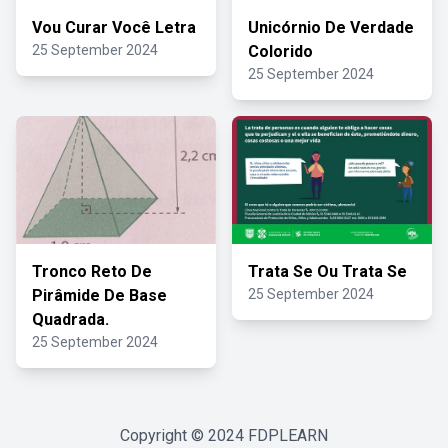
Vou Curar Você Letra
Unicórnio De Verdade
25 September 2024
Colorido
25 September 2024
Tronco Reto De
Trata Se Ou Trata Se
Pirâmide De Base
25 September 2024
Quadrada.
25 September 2024
Copyright © 2024
FDPLEARN