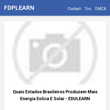
FDPLEARN
Contact
Tos
DMCA
Quais Estados Brasileiros Produzem Mais
Energia Eolica E Solar - EDULEARN