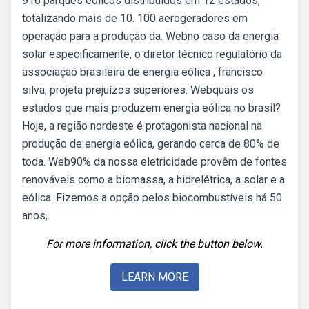
916 parques eólicos distribuídos em 12 estados,
totalizando mais de 10. 100 aerogeradores em
operação para a produção da. Webno caso da energia
solar especificamente, o diretor técnico regulatório da
associação brasileira de energia eólica , francisco
silva, projeta prejuízos superiores. Webquais os
estados que mais produzem energia eólica no brasil?
Hoje, a região nordeste é protagonista nacional na
produção de energia eólica, gerando cerca de 80% de
toda. Web90% da nossa eletricidade provêm de fontes
renováveis como a biomassa, a hidrelétrica, a solar e a
eólica. Fizemos a opção pelos biocombustíveis há 50
anos,.
For more information, click the button below.
LEARN MORE