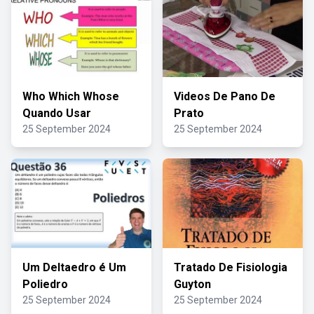
Who Which Whose
Videos De Pano De
Quando Usar
Prato
25 September 2024
25 September 2024
Um Deltaedro é Um
Tratado De Fisiologia
Poliedro
Guyton
25 September 2024
25 September 2024