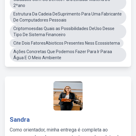
2ºano
Estrutura Da Cadeia DeSuprimento Para Uma Fabricante
De Computadores Pessoais
Criptomoesdas Quais as Possibilidades DeUso Desse
Tipo De Sistema Financeiro
Cite Dois FatoresAbioticos Presentes Ness Ecossistema
Ações Concretas Que Podemos Fazer Para Ir Paraa
Água E O Meio Ambiente
Sandra
Como orientador, minha entrega é completa ao