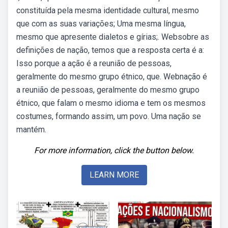
constituída pela mesma identidade cultural, mesmo
que com as suas variações; Uma mesma língua,
mesmo que apresente dialetos e gírias;. Websobre as
definições de nação, temos que a resposta certa é a:
Isso porque a ação é a reunião de pessoas,
geralmente do mesmo grupo étnico, que. Webnação é
a reunião de pessoas, geralmente do mesmo grupo
étnico, que falam o mesmo idioma e tem os mesmos
costumes, formando assim, um povo. Uma nação se
mantém.
For more information, click the button below.
LEARN MORE