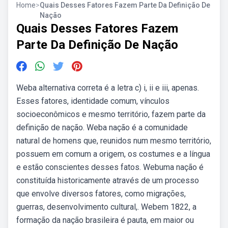
Home
>
Quais Desses Fatores Fazem Parte Da Definição De
Nação
Quais Desses Fatores Fazem
Parte Da Definição De Nação
Weba alternativa correta é a letra c) i, ii e iii, apenas.
Esses fatores, identidade comum, vínculos
socioeconômicos e mesmo território, fazem parte da
definição de nação. Weba nação é a comunidade
natural de homens que, reunidos num mesmo território,
possuem em comum a origem, os costumes e a língua
e estão conscientes desses fatos. Webuma nação é
constituída historicamente através de um processo
que envolve diversos fatores, como migrações,
guerras, desenvolvimento cultural,. Webem 1822, a
formação da nação brasileira é pauta, em maior ou