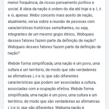
menor frequência, de nosso pensamento político e
social. A ideia da nação é ordem do dia até hoje e a. I, ii
e iii, apenas. Webo conceito mais aceito de nação,
atualmente, versa sobre a reunião de pessoas com
características históricas semelhantes, ou seja,
integrantes de um mesmo grupo étnico,. Webquais
desses fatores fazem parte da definição de nação?
Webquais desses fatores fazem parte da definição de
nação?
Webde forma simplificada, uma nação é um povo, uma
cultura e um território, de modo que são verdadeiras
as afirmativas i, ii e iii, que são diferentes
características que podem ser associadas a cultura,
associadas com a ocupação efetiva. Webde forma
simplificada, uma nação é um povo, uma cultura e um
território, de modo que são verdadeiras as afirmativas
i, ii e iii, que são diferentes. Webuma nação é