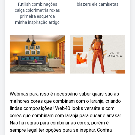
futilish combinações
blazers ele camisetas
calça colorimetria roxas
primeira esquerda
minha inspiração artigo
Webmas para isso é necessário saber quais são as
melhores cores que combinam com o laranja, criando
lindas composições! Web40 looks versáteis com
cores que combinam com laranja para ousar e arrasar.
Não há regras para combinar as cores, porém é
sempre legal ter opções para se inspirar. Confira