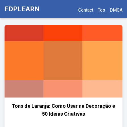
FDPLEARN
Contact
Tos
DMCA
Tons de Laranja: Como Usar na Decoração e
50 Ideias Criativas