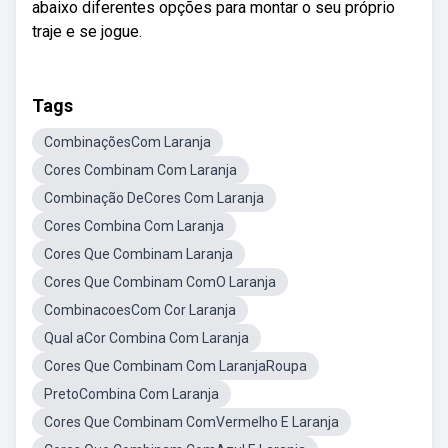
abaixo diferentes opções para montar o seu próprio
traje e se jogue.
Tags
CombinaçõesCom Laranja
Cores Combinam Com Laranja
Combinação DeCores Com Laranja
Cores Combina Com Laranja
Cores Que Combinam Laranja
Cores Que Combinam ComO Laranja
CombinacoesCom Cor Laranja
Qual aCor Combina Com Laranja
Cores Que Combinam Com LaranjaRoupa
PretoCombina Com Laranja
Cores Que Combinam ComVermelho E Laranja