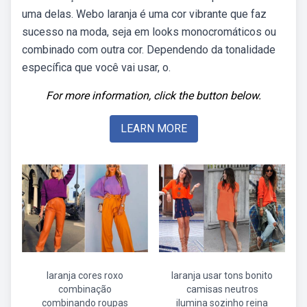
uma delas. Webo laranja é uma cor vibrante que faz
sucesso na moda, seja em looks monocromáticos ou
combinado com outra cor. Dependendo da tonalidade
específica que você vai usar, o.
For more information, click the button below.
LEARN MORE
laranja cores roxo
laranja usar tons bonito
combinação
camisas neutros
combinando roupas
ilumina sozinho reina