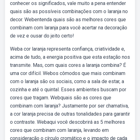
conhecer os significados, vale muito a pena entender
quais são as possíveis combinações com o laranja no
decor. Webentenda quais são as melhores cores que
combinam com laranja para você acertar na decoração
de vez e ousar do jeito certo!
Weba cor laranja representa confiança, criatividade e,
acima de tudo, a energia positiva que esta estação nos
transmite. Mas, com quais cores a laranja combina? É
uma cor difícil. Webos cômodos que mais combinam
com o laranja são os sociais, como a sala de estar, a
cozinha e até o quintal. Esses ambientes buscam por
cores que tragam. Webquais são as cores que
combinam com laranja? Justamente por ser chamativa,
a cor laranja precisa de outras tonalidades para garantir
o contraste. Webaqui você descobrirá as 5 melhores
cores que combinam com laranja, levando em
consideração o círculo cromático e o impacto de cada