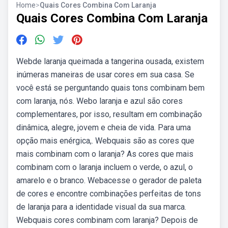
Home
>
Quais Cores Combina Com Laranja
Quais Cores Combina Com Laranja
Webde laranja queimada a tangerina ousada, existem
inúmeras maneiras de usar cores em sua casa. Se
você está se perguntando quais tons combinam bem
com laranja, nós. Webo laranja e azul são cores
complementares, por isso, resultam em combinação
dinâmica, alegre, jovem e cheia de vida. Para uma
opção mais enérgica,. Webquais são as cores que
mais combinam com o laranja? As cores que mais
combinam com o laranja incluem o verde, o azul, o
amarelo e o branco. Webacesse o gerador de paleta
de cores e encontre combinações perfeitas de tons
de laranja para a identidade visual da sua marca.
Webquais cores combinam com laranja? Depois de