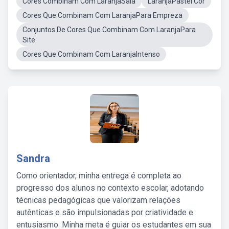
Cores Combinam Com LaranjaSala
LaranjaPastel Cor
Cores Que Combinam Com LaranjaPara Empreza
Conjuntos De Cores Que Combinam Com LaranjaPara
Site
Cores Que Combinam Com LaranjaIntenso
Sandra
Como orientador, minha entrega é completa ao
progresso dos alunos no contexto escolar, adotando
técnicas pedagógicas que valorizam relações
autênticas e são impulsionadas por criatividade e
entusiasmo. Minha meta é guiar os estudantes em sua