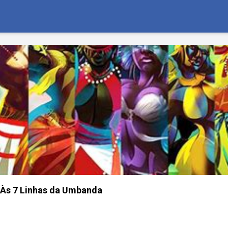
Às 7 Linhas da Umbanda