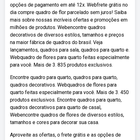
opções de pagamento em até 12x. Webfrete grátis no
dia compre quadro de flor parcelado sem juros! Saiba
mais sobre nossas incríveis ofertas e promoções em
milhões de produtos. Webencontre quadros
decorativos de diversos estilos, tamanhos e preços
na maior fábrica de quadros do brasil. Veja
lançamentos, quadros para sala, quadros para quarto e.
Webquadro de flores para quarto feitas especialmente
para você. Mais de 3. 835 produtos exclusivos.
Encontre quadro para quarto, quadros para quarto,
quadros decorativos. Webquadros de flores para
quarto feitas especialmente para você. Mais de 3. 450
produtos exclusivos. Encontre quadros para quarto,
quadros decorativos para quarto de casal,.
Webencontre quadros de flores de diversos estilos,
tamanhos e cores para decorar sua casa.
Aproveite as ofertas, o frete grátis e as opções de