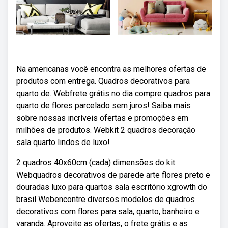
Na americanas você encontra as melhores ofertas de
produtos com entrega. Quadros decorativos para
quarto de. Webfrete grátis no dia compre quadros para
quarto de flores parcelado sem juros! Saiba mais
sobre nossas incríveis ofertas e promoções em
milhões de produtos. Webkit 2 quadros decoração
sala quarto lindos de luxo!
2 quadros 40x60cm (cada) dimensões do kit:
Webquadros decorativos de parede arte flores preto e
douradas luxo para quartos sala escritório xgrowth do
brasil Webencontre diversos modelos de quadros
decorativos com flores para sala, quarto, banheiro e
varanda. Aproveite as ofertas, o frete grátis e as