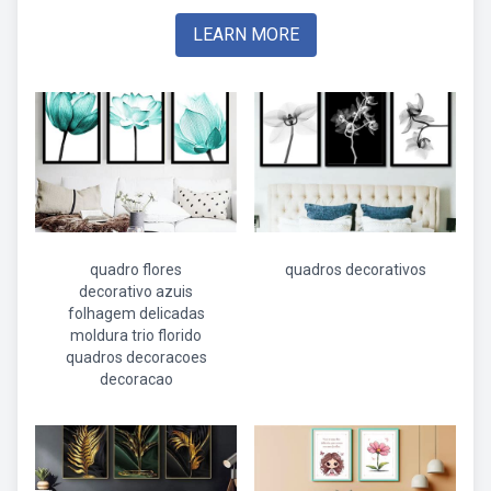
LEARN MORE
quadro flores
quadros decorativos
decorativo azuis
folhagem delicadas
moldura trio florido
quadros decoracoes
decoracao