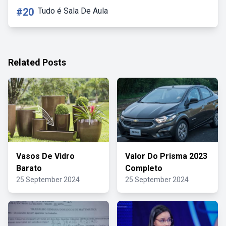
#20
Tudo é Sala De Aula
Related Posts
Vasos De Vidro
Valor Do Prisma 2023
Barato
Completo
25 September 2024
25 September 2024