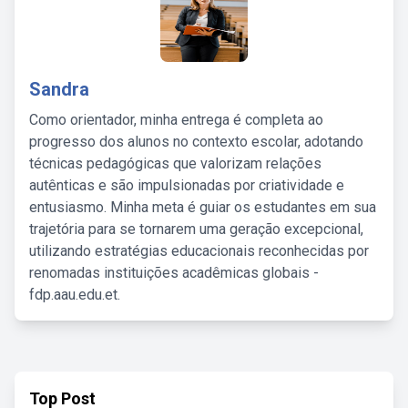
Sandra
Como orientador, minha entrega é completa ao
progresso dos alunos no contexto escolar, adotando
técnicas pedagógicas que valorizam relações
autênticas e são impulsionadas por criatividade e
entusiasmo. Minha meta é guiar os estudantes em sua
trajetória para se tornarem uma geração excepcional,
utilizando estratégias educacionais reconhecidas por
renomadas instituições acadêmicas globais -
fdp.aau.edu.et.
Top Post