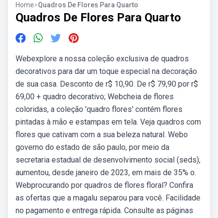
Home
>
Quadros De Flores Para Quarto
Quadros De Flores Para Quarto
Webexplore a nossa coleção exclusiva de quadros
decorativos para dar um toque especial na decoração
de sua casa. Desconto de r$ 10,90. De r$ 79,90 por r$
69,00 + quadro decorativo; Webcheia de flores
coloridas, a coleção 'quadro flores' contém flores
pintadas à mão e estampas em tela. Veja quadros com
flores que cativam com a sua beleza natural. Webo
governo do estado de são paulo, por meio da
secretaria estadual de desenvolvimento social (seds),
aumentou, desde janeiro de 2023, em mais de 35% o.
Webprocurando por quadros de flores floral? Confira
as ofertas que a magalu separou para você. Facilidade
no pagamento e entrega rápida. Consulte as páginas