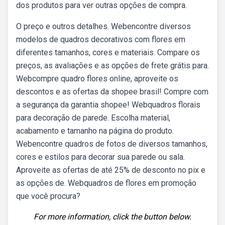
dos produtos para ver outras opções de compra.
O preço e outros detalhes. Webencontre diversos
modelos de quadros decorativos com flores em
diferentes tamanhos, cores e materiais. Compare os
preços, as avaliações e as opções de frete grátis para.
Webcompre quadro flores online, aproveite os
descontos e as ofertas da shopee brasil! Compre com
a segurança da garantia shopee! Webquadros florais
para decoração de parede. Escolha material,
acabamento e tamanho na página do produto.
Webencontre quadros de fotos de diversos tamanhos,
cores e estilos para decorar sua parede ou sala.
Aproveite as ofertas de até 25% de desconto no pix e
as opções de. Webquadros de flores em promoção
que você procura?
For more information, click the button below.