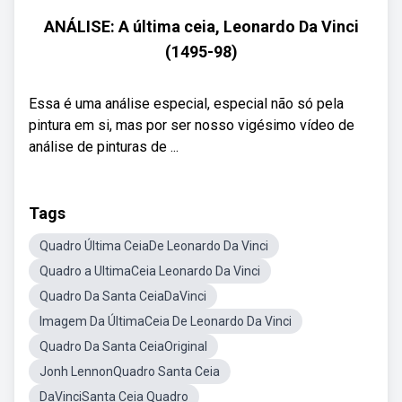
ANÁLISE: A última ceia, Leonardo Da Vinci
(1495-98)
Essa é uma análise especial, especial não só pela
pintura em si, mas por ser nosso vigésimo vídeo de
análise de pinturas de ...
Tags
Quadro Última CeiaDe Leonardo Da Vinci
Quadro a UltimaCeia Leonardo Da Vinci
Quadro Da Santa CeiaDaVinci
Imagem Da ÚltimaCeia De Leonardo Da Vinci
Quadro Da Santa CeiaOriginal
Jonh LennonQuadro Santa Ceia
DaVinciSanta Ceia Quadro