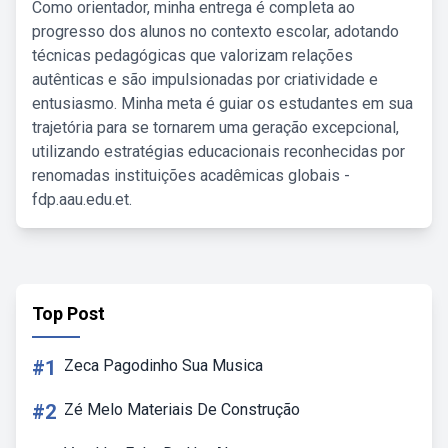
Como orientador, minha entrega é completa ao
progresso dos alunos no contexto escolar, adotando
técnicas pedagógicas que valorizam relações
autênticas e são impulsionadas por criatividade e
entusiasmo. Minha meta é guiar os estudantes em sua
trajetória para se tornarem uma geração excepcional,
utilizando estratégias educacionais reconhecidas por
renomadas instituições acadêmicas globais -
fdp.aau.edu.et.
Top Post
#1
Zeca Pagodinho Sua Musica
#2
Zé Melo Materiais De Construção