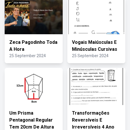
Zeca Pagodinho Toda
Vogais Maiúsculas E
A Hora
Minúsculas Cursivas
25 September 2024
25 September 2024
Um Prisma
Transformações
Pentagonal Regular
Reversíveis E
Tem 20cm De Altura
Irreversíveis 4 Ano