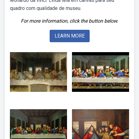
leonardo da vinci. Linda tela em canvas para seu
quadro com qualidade de museu.
For more information, click the button below.
LEARN MORE