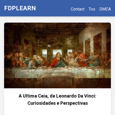
FDPLEARN
Contact
Tos
DMCA
A Ultima Ceia, de Leonardo Da Vinci:
Curiosidades e Perspectivas