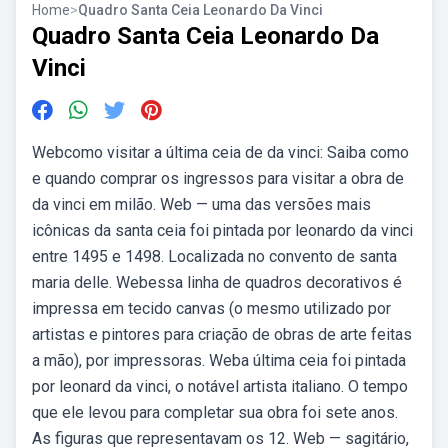
Home
>
Quadro Santa Ceia Leonardo Da Vinci
Quadro Santa Ceia Leonardo Da
Vinci
Webcomo visitar a última ceia de da vinci: Saiba como
e quando comprar os ingressos para visitar a obra de
da vinci em milão. Web — uma das versões mais
icônicas da santa ceia foi pintada por leonardo da vinci
entre 1495 e 1498. Localizada no convento de santa
maria delle. Webessa linha de quadros decorativos é
impressa em tecido canvas (o mesmo utilizado por
artistas e pintores para criação de obras de arte feitas
a mão), por impressoras. Weba última ceia foi pintada
por leonard da vinci, o notável artista italiano. O tempo
que ele levou para completar sua obra foi sete anos.
As figuras que representavam os 12. Web — sagitário,