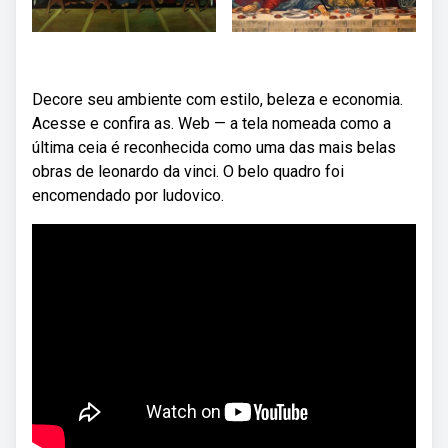
Decore seu ambiente com estilo, beleza e economia.
Acesse e confira as. Web — a tela nomeada como a
última ceia é reconhecida como uma das mais belas
obras de leonardo da vinci. O belo quadro foi
encomendado por ludovico.