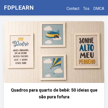
FDPLEARN
Contact
Tos
DMCA
Quadros para quarto de bebê: 50 ideias que
são pura fofura