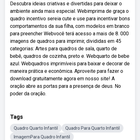
Descubra ideias criativas e divertidas para deixar o
ambiente ainda mais especial. Webimprima de graça o
quadro incentivo sereia cute e use para incentivar bons
comportamentos da sua filha, com modelos em branco
para preencher Webvocê terá acesso a mais de 8. 000
imagens de quadros para imprimir, divididas em 45
categorias: Artes para quadros de sala, quarto de
bebê, quadros de cozinha, preto e. Webquarto de bebe
azul. Webquadros imprimíveis para baixar e decorar de
maneira prática e econômica. Aproveite para fazer o
download gratuitamente agora em nosso site! A
oração abre as portas para a presença de deus. No
poder da oração.
Tags
Quadro Quarto Infantil
Quadro Para Quarto Infantil
ImagemPara Quadro Infantil