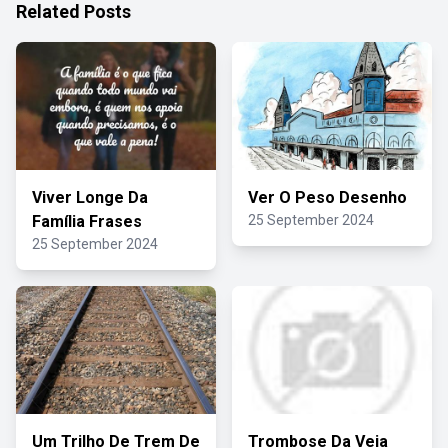
Related Posts
Viver Longe Da
Ver O Peso Desenho
Família Frases
25 September 2024
25 September 2024
Um Trilho De Trem De
Trombose Da Veia