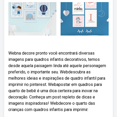
Webna decore pronto você encontrará diversas
imagens para quadros infantis decorativos, temos
desde aquela paisagem linda até aquele personagem
preferido, o importante seu. Webdescubra as
melhores ideias e inspirações de quadro infantil para
imprimir no pinterest. Webapostar em quadros para
quarto de bebê é uma dica certeira para inovar na
decoração. Conheça um post repleto de dicas e
imagens inspiradoras! Webdecore o quarto das
crianças com quadros infantis para imprimir.