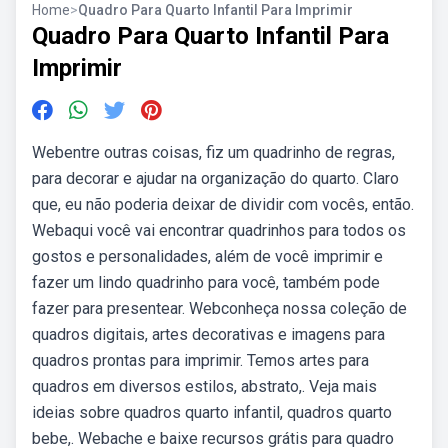
Home
>
Quadro Para Quarto Infantil Para Imprimir
Quadro Para Quarto Infantil Para
Imprimir
Webentre outras coisas, fiz um quadrinho de regras,
para decorar e ajudar na organização do quarto. Claro
que, eu não poderia deixar de dividir com vocês, então.
Webaqui você vai encontrar quadrinhos para todos os
gostos e personalidades, além de você imprimir e
fazer um lindo quadrinho para você, também pode
fazer para presentear. Webconheça nossa coleção de
quadros digitais, artes decorativas e imagens para
quadros prontas para imprimir. Temos artes para
quadros em diversos estilos, abstrato,. Veja mais
ideias sobre quadros quarto infantil, quadros quarto
bebe,. Webache e baixe recursos grátis para quadro