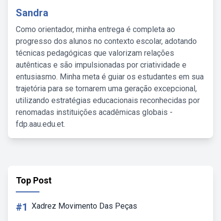
Sandra
Como orientador, minha entrega é completa ao
progresso dos alunos no contexto escolar, adotando
técnicas pedagógicas que valorizam relações
autênticas e são impulsionadas por criatividade e
entusiasmo. Minha meta é guiar os estudantes em sua
trajetória para se tornarem uma geração excepcional,
utilizando estratégias educacionais reconhecidas por
renomadas instituições acadêmicas globais -
fdp.aau.edu.et.
Top Post
#1
Xadrez Movimento Das Peças