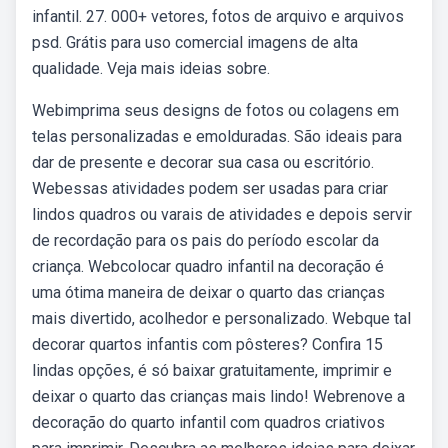
infantil. 27. 000+ vetores, fotos de arquivo e arquivos
psd. Grátis para uso comercial imagens de alta
qualidade. Veja mais ideias sobre.
Webimprima seus designs de fotos ou colagens em
telas personalizadas e emolduradas. São ideais para
dar de presente e decorar sua casa ou escritório.
Webessas atividades podem ser usadas para criar
lindos quadros ou varais de atividades e depois servir
de recordação para os pais do período escolar da
criança. Webcolocar quadro infantil na decoração é
uma ótima maneira de deixar o quarto das crianças
mais divertido, acolhedor e personalizado. Webque tal
decorar quartos infantis com pôsteres? Confira 15
lindas opções, é só baixar gratuitamente, imprimir e
deixar o quarto das crianças mais lindo! Webrenove a
decoração do quarto infantil com quadros criativos