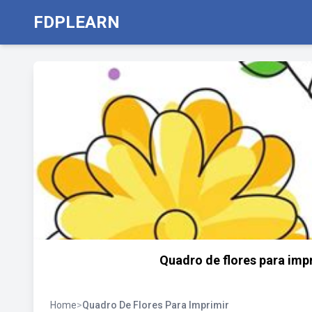
FDPLEARN
Quadro de flores para impr
Home
>
Quadro De Flores Para Imprimir