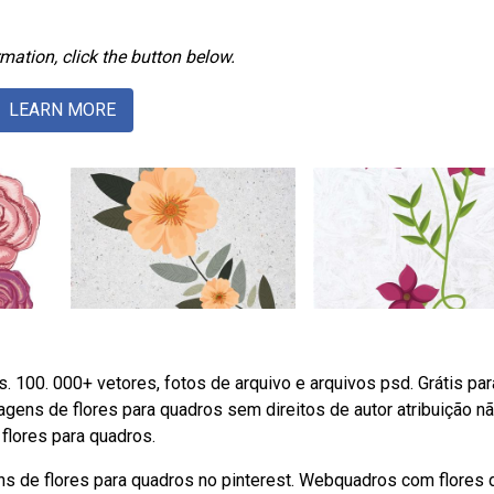
mation, click the button below.
LEARN MORE
. 100. 000+ vetores, fotos de arquivo e arquivos psd. Grátis pa
gens de flores para quadros sem direitos de autor atribuição n
flores para quadros.
s de flores para quadros no pinterest. Webquadros com flores 