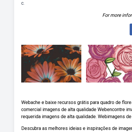
c.
For more infor
Webache e baixe recursos grátis para quadro de flores
comercial imagens de alta qualidade Webencontre ima
requerida imagens de alta qualidade. Webimagens de 
Descubra as melhores ideias e inspirações de imagen