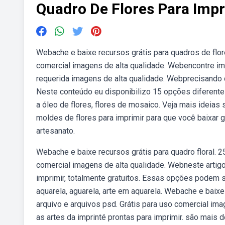
Quadro De Flores Para Impr
Webache e baixe recursos grátis para quadros de flore
comercial imagens de alta qualidade. Webencontre ima
requerida imagens de alta qualidade. Webprecisando d
Neste conteúdo eu disponibilizo 15 opções diferentes 
a óleo de flores, flores de mosaico. Veja mais ideias
moldes de flores para imprimir para que você baixar g
artesanato.
Webache e baixe recursos grátis para quadro floral. 2
comercial imagens de alta qualidade. Webneste artigo
imprimir, totalmente gratuitos. Essas opções podem s
aquarela, aguarela, arte em aquarela. Webache e baixe
arquivo e arquivos psd. Grátis para uso comercial i
as artes da imprinté prontas para imprimir. são mais