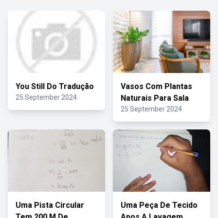
You Still Do Tradução
Vasos Com Plantas
25 September 2024
Naturais Para Sala
25 September 2024
Uma Pista Circular
Uma Peça De Tecido
Tem 200 M De
Apos A Lavagem