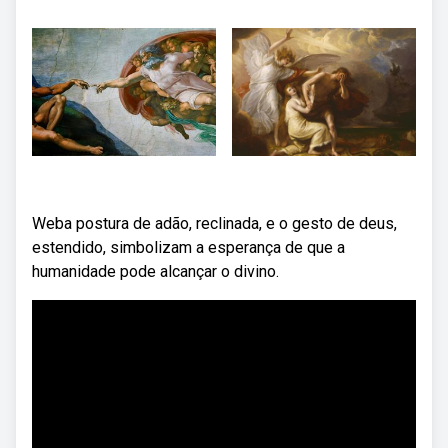
Weba postura de adão, reclinada, e o gesto de deus,
estendido, simbolizam a esperança de que a
humanidade pode alcançar o divino.