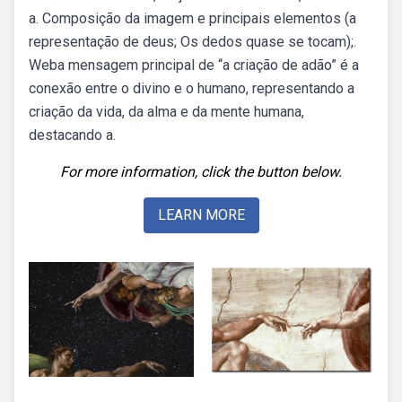
a. Composição da imagem e principais elementos (a
representação de deus; Os dedos quase se tocam);.
Weba mensagem principal de “a criação de adão” é a
conexão entre o divino e o humano, representando a
criação da vida, da alma e da mente humana,
destacando a.
For more information, click the button below.
LEARN MORE