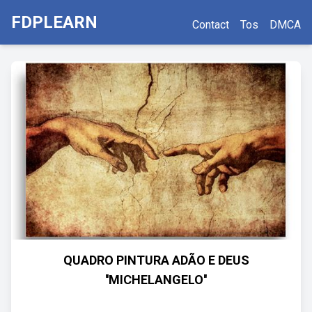
FDPLEARN
Contact
Tos
DMCA
QUADRO PINTURA ADÃO E DEUS
''MICHELANGELO''