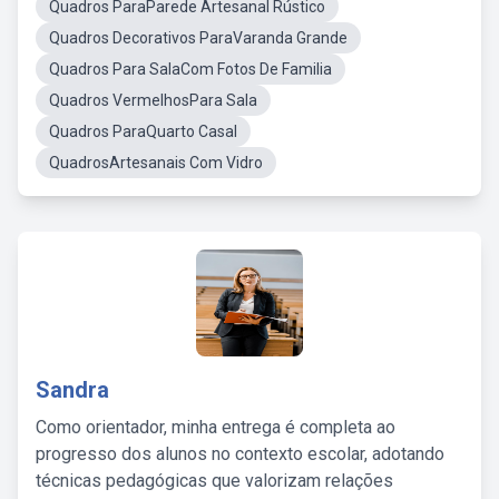
Quadros ParaParede Artesanal Rústico
Quadros Decorativos ParaVaranda Grande
Quadros Para SalaCom Fotos De Familia
Quadros VermelhosPara Sala
Quadros ParaQuarto Casal
QuadrosArtesanais Com Vidro
Sandra
Como orientador, minha entrega é completa ao
progresso dos alunos no contexto escolar, adotando
técnicas pedagógicas que valorizam relações