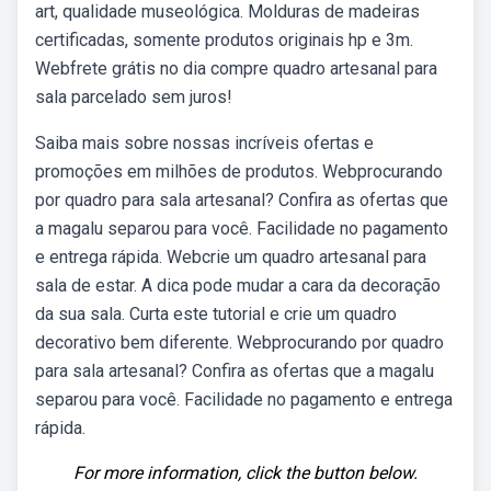
art, qualidade museológica. Molduras de madeiras
certificadas, somente produtos originais hp e 3m.
Webfrete grátis no dia compre quadro artesanal para
sala parcelado sem juros!
Saiba mais sobre nossas incríveis ofertas e
promoções em milhões de produtos. Webprocurando
por quadro para sala artesanal? Confira as ofertas que
a magalu separou para você. Facilidade no pagamento
e entrega rápida. Webcrie um quadro artesanal para
sala de estar. A dica pode mudar a cara da decoração
da sua sala. Curta este tutorial e crie um quadro
decorativo bem diferente. Webprocurando por quadro
para sala artesanal? Confira as ofertas que a magalu
separou para você. Facilidade no pagamento e entrega
rápida.
For more information, click the button below.