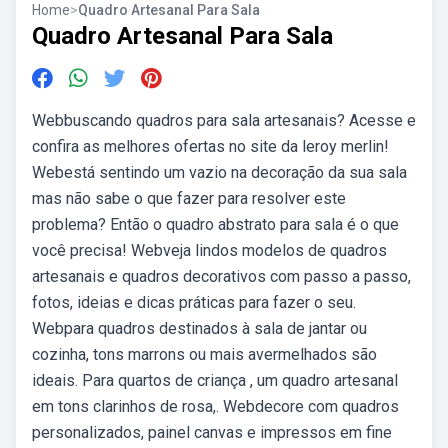
Home
>
Quadro Artesanal Para Sala
Quadro Artesanal Para Sala
Webbuscando quadros para sala artesanais? Acesse e
confira as melhores ofertas no site da leroy merlin!
Webestá sentindo um vazio na decoração da sua sala
mas não sabe o que fazer para resolver este
problema? Então o quadro abstrato para sala é o que
você precisa! Webveja lindos modelos de quadros
artesanais e quadros decorativos com passo a passo,
fotos, ideias e dicas práticas para fazer o seu.
Webpara quadros destinados à sala de jantar ou
cozinha, tons marrons ou mais avermelhados são
ideais. Para quartos de criança , um quadro artesanal
em tons clarinhos de rosa,. Webdecore com quadros
personalizados, painel canvas e impressos em fine