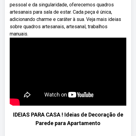
pessoal e da singularidade, oferecemos quadros
artesanais para sala de estar. Cada peça é única,
adicionando charme e caráter à sua. Veja mais ideias
sobre quadros artesanais, artesanal, trabalhos
manuais.
IDEIAS PARA CASA ! Ideias de Decoração de
Parede para Apartamento