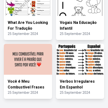
What Are You Looking
Vogais Na Educação
For Tradução
Infantil
25 September 2024
25 September 2024
Você é Meu
Verbos Irregulares
Combustível Frases
Em Espanhol
25 September 2024
25 September 2024