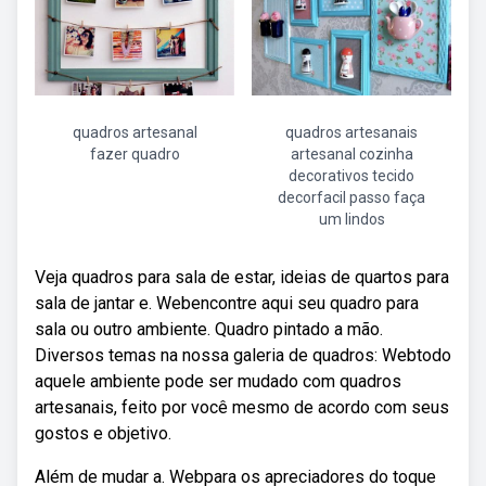
quadros artesanal
quadros artesanais
fazer quadro
artesanal cozinha
decorativos tecido
decorfacil passo faça
um lindos
Veja quadros para sala de estar, ideias de quartos para
sala de jantar e. Webencontre aqui seu quadro para
sala ou outro ambiente. Quadro pintado a mão.
Diversos temas na nossa galeria de quadros: Webtodo
aquele ambiente pode ser mudado com quadros
artesanais, feito por você mesmo de acordo com seus
gostos e objetivo.
Além de mudar a. Webpara os apreciadores do toque