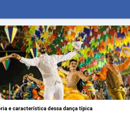
ria e característica dessa dança típica