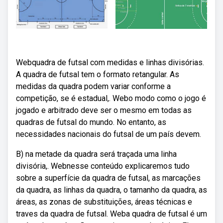
Webquadra de futsal com medidas e linhas divisórias.
A quadra de futsal tem o formato retangular. As
medidas da quadra podem variar conforme a
competição, se é estadual,. Webo modo como o jogo é
jogado e arbitrado deve ser o mesmo em todas as
quadras de futsal do mundo. No entanto, as
necessidades nacionais do futsal de um país devem.
B) na metade da quadra será traçada uma linha
divisória,. Webnesse conteúdo explicaremos tudo
sobre a superfície da quadra de futsal, as marcações
da quadra, as linhas da quadra, o tamanho da quadra, as
áreas, as zonas de substituições, áreas técnicas e
traves da quadra de futsal. Weba quadra de futsal é um