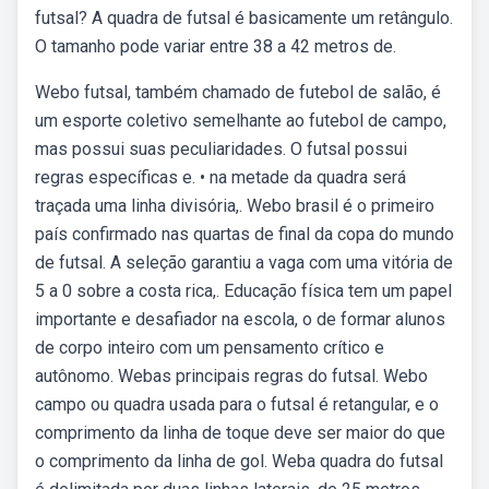
futsal? A quadra de futsal é basicamente um retângulo.
O tamanho pode variar entre 38 a 42 metros de.
Webo futsal, também chamado de futebol de salão, é
um esporte coletivo semelhante ao futebol de campo,
mas possui suas peculiaridades. O futsal possui
regras específicas e. • na metade da quadra será
traçada uma linha divisória,. Webo brasil é o primeiro
país confirmado nas quartas de final da copa do mundo
de futsal. A seleção garantiu a vaga com uma vitória de
5 a 0 sobre a costa rica,. Educação física tem um papel
importante e desafiador na escola, o de formar alunos
de corpo inteiro com um pensamento crítico e
autônomo. Webas principais regras do futsal. Webo
campo ou quadra usada para o futsal é retangular, e o
comprimento da linha de toque deve ser maior do que
o comprimento da linha de gol. Weba quadra do futsal