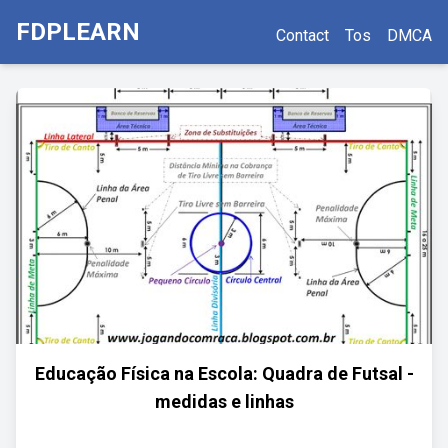
FDPLEARN
Contact
Tos
DMCA
Educação Física na Escola: Quadra de Futsal -
medidas e linhas