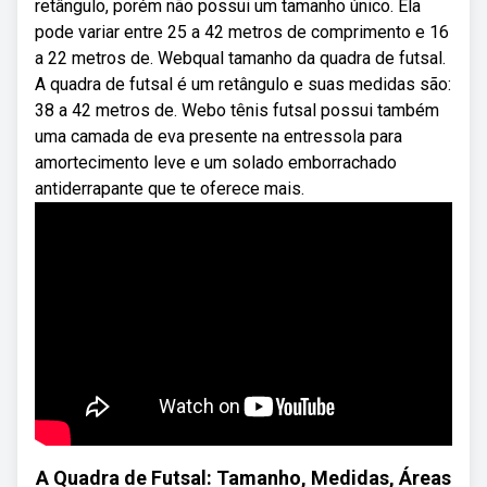
retângulo, porém não possui um tamanho único. Ela
pode variar entre 25 a 42 metros de comprimento e 16
a 22 metros de. Webqual tamanho da quadra de futsal.
A quadra de futsal é um retângulo e suas medidas são:
38 a 42 metros de. Webo tênis futsal possui também
uma camada de eva presente na entressola para
amortecimento leve e um solado emborrachado
antiderrapante que te oferece mais.
A Quadra de Futsal: Tamanho, Medidas, Áreas