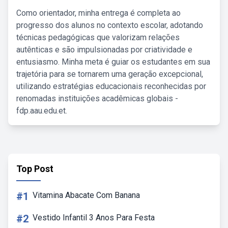
Como orientador, minha entrega é completa ao
progresso dos alunos no contexto escolar, adotando
técnicas pedagógicas que valorizam relações
autênticas e são impulsionadas por criatividade e
entusiasmo. Minha meta é guiar os estudantes em sua
trajetória para se tornarem uma geração excepcional,
utilizando estratégias educacionais reconhecidas por
renomadas instituições acadêmicas globais -
fdp.aau.edu.et.
Top Post
#1
Vitamina Abacate Com Banana
#2
Vestido Infantil 3 Anos Para Festa