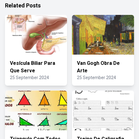
Related Posts
Vesícula Biliar Para
Van Gogh Obra De
Que Serve
Arte
25 September 2024
25 September 2024
Triangulo Com Todos
Treino De Caligrafia