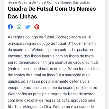
Home
>
Quadra De Futsal Com Os Nomes Das Linhas
Quadra De Futsal Com Os Nomes
Das Linhas
As regras do jogo de futsal. Conheça agora as 10
principais regras do jogo de futsal. 01) qual tamanho
da quadra de. Webnos quatro cantos da quadra, no
encontro das linhas laterais com as linhas de meta
serão demarcados 1/4 (um quarto) de círculo com 25
(vinte e cinco) centímetros de raio,. Weba terceira linha
defensiva do futsal ou linha 3 é a marcação meia
quadra, pois nesse posicionamento defensivo a
equipe se posiciona no meio da quadra, deixando os.
Webconfira as principais regras do futsal de acordo
com livro nacional de regras da cbfs, aprovado pela
fifa: Um retângulo de 25 à. Webcomo é a quadra de