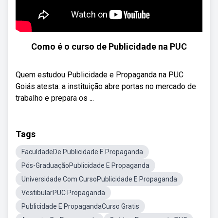
Como é o curso de Publicidade na PUC
Quem estudou Publicidade e Propaganda na PUC
Goiás atesta: a instituição abre portas no mercado de
trabalho e prepara os ...
Tags
FaculdadeDe Publicidade E Propaganda
Pós-GraduaçãoPublicidade E Propaganda
Universidade Com CursoPublicidade E Propaganda
VestibularPUC Propaganda
Publicidade E PropagandaCurso Gratis