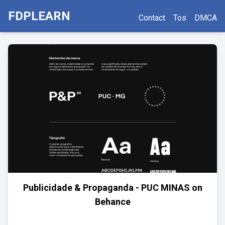
FDPLEARN
Contact
Tos
DMCA
Publicidade & Propaganda - PUC MINAS on
Behance