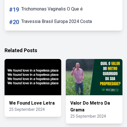
#19
Trichomonas Vaginalis O Que é
#20
Travessia Brasil Europa 2024 Costa
Related Posts
We Found Love Letra
Valor Do Metro Da
25 September 2024
Grama
25 September 2024