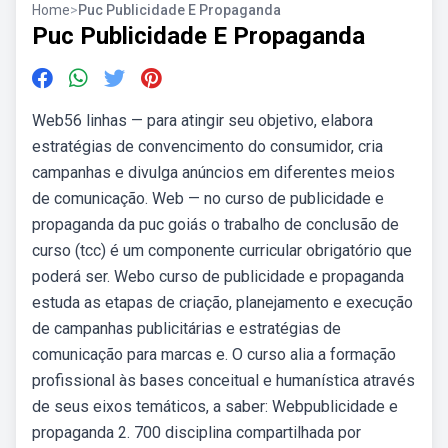
Home
>
Puc Publicidade E Propaganda
Puc Publicidade E Propaganda
Web56 linhas — para atingir seu objetivo, elabora
estratégias de convencimento do consumidor, cria
campanhas e divulga anúncios em diferentes meios
de comunicação. Web — no curso de publicidade e
propaganda da puc goiás o trabalho de conclusão de
curso (tcc) é um componente curricular obrigatório que
poderá ser. Webo curso de publicidade e propaganda
estuda as etapas de criação, planejamento e execução
de campanhas publicitárias e estratégias de
comunicação para marcas e. O curso alia a formação
profissional às bases conceitual e humanística através
de seus eixos temáticos, a saber: Webpublicidade e
propaganda 2. 700 disciplina compartilhada por