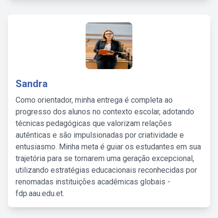
Sandra
Como orientador, minha entrega é completa ao
progresso dos alunos no contexto escolar, adotando
técnicas pedagógicas que valorizam relações
autênticas e são impulsionadas por criatividade e
entusiasmo. Minha meta é guiar os estudantes em sua
trajetória para se tornarem uma geração excepcional,
utilizando estratégias educacionais reconhecidas por
renomadas instituições acadêmicas globais -
fdp.aau.edu.et.