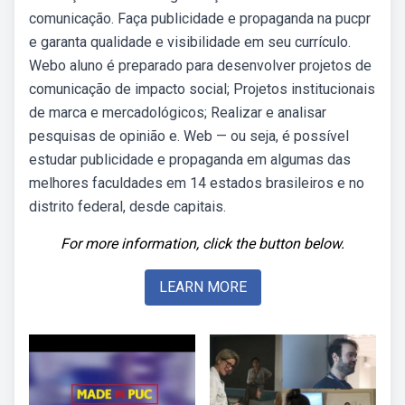
comunicação. Faça publicidade e propaganda na pucpr
e garanta qualidade e visibilidade em seu currículo.
Webo aluno é preparado para desenvolver projetos de
comunicação de impacto social; Projetos institucionais
de marca e mercadológicos; Realizar e analisar
pesquisas de opinião e. Web — ou seja, é possível
estudar publicidade e propaganda em algumas das
melhores faculdades em 14 estados brasileiros e no
distrito federal, desde capitais.
For more information, click the button below.
LEARN MORE