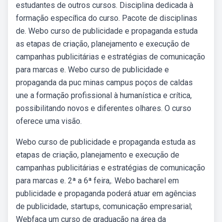
estudantes de outros cursos. Disciplina dedicada à
formação especíﬁca do curso. Pacote de disciplinas
de. Webo curso de publicidade e propaganda estuda
as etapas de criação, planejamento e execução de
campanhas publicitárias e estratégias de comunicação
para marcas e. Webo curso de publicidade e
propaganda da puc minas campus poços de caldas
une a formação profissional à humanística e crítica,
possibilitando novos e diferentes olhares. O curso
oferece uma visão.
Webo curso de publicidade e propaganda estuda as
etapas de criação, planejamento e execução de
campanhas publicitárias e estratégias de comunicação
para marcas e. 2ª a 6ª feira,. Webo bacharel em
publicidade e propaganda poderá atuar em agências
de publicidade, startups, comunicação empresarial;
Webfaça um curso de graduação na área da