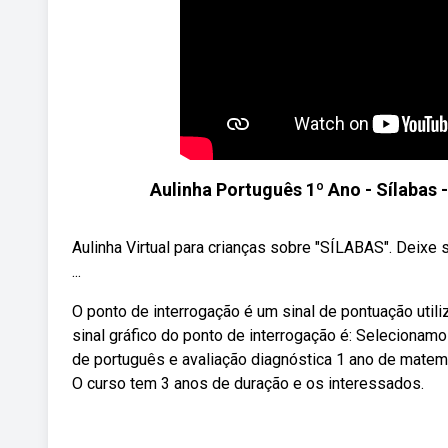
Aulinha Português 1º Ano - Sílabas
Aulinha Virtual para crianças sobre "SÍLABAS". Dei
...
O ponto de interrogação é um sinal de pontuação utiliz
sinal gráfico do ponto de interrogação é: Seleciona
de português e avaliação diagnóstica 1 ano de matemá
O curso tem 3 anos de duração e os interessados.