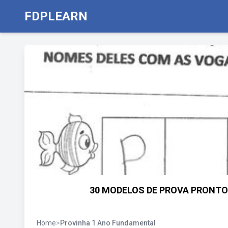
FDPLEARN
30 MODELOS DE PROVA PRONTO
Home
>
Provinha 1 Ano Fundamental