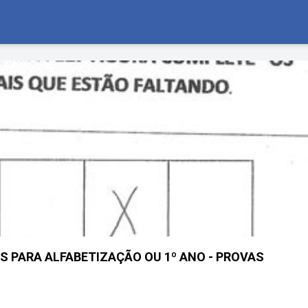
S PARA ALFABETIZAÇÃO OU 1º ANO - PROVAS