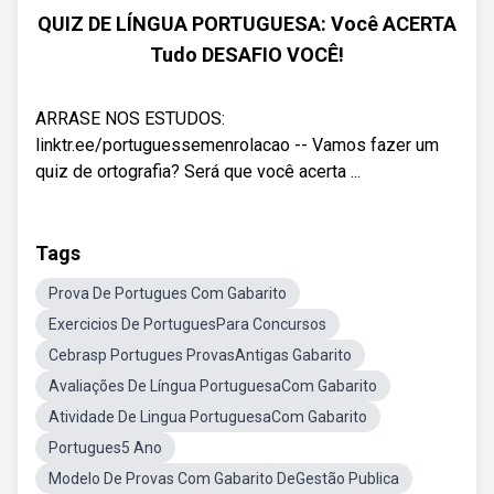
QUIZ DE LÍNGUA PORTUGUESA: Você ACERTA
Tudo DESAFIO VOCÊ!
ARRASE NOS ESTUDOS:
linktr.ee/portuguessemenrolacao -- Vamos fazer um
quiz de ortografia? Será que você acerta ...
Tags
Prova De Portugues Com Gabarito
Exercicios De PortuguesPara Concursos
Cebrasp Portugues ProvasAntigas Gabarito
Avaliações De Língua PortuguesaCom Gabarito
Atividade De Lingua PortuguesaCom Gabarito
Portugues5 Ano
Modelo De Provas Com Gabarito DeGestão Publica