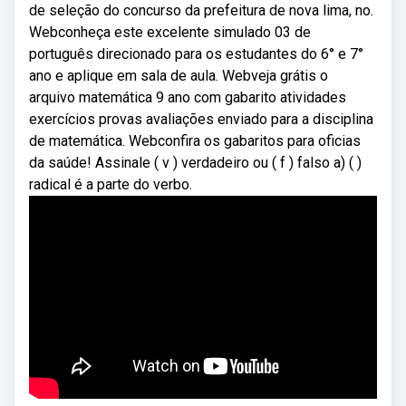
de seleção do concurso da prefeitura de nova lima, no.
Webconheça este excelente simulado 03 de
português direcionado para os estudantes do 6° e 7°
ano e aplique em sala de aula. Webveja grátis o
arquivo matemática 9 ano com gabarito atividades
exercícios provas avaliações enviado para a disciplina
de matemática. Webconfira os gabaritos para oficias
da saúde! Assinale ( v ) verdadeiro ou ( f ) falso a) ( )
radical é a parte do verbo.