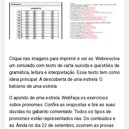
Clique nas imagens para imprimir e ver as. Webresolva
um simulado com texto de carta suicida e questões de
gramática, leitura e interpretação. Esse texto tem como
ideia principal. A descoberta de uma estrela. O
batismo de uma estrela.
O apelido de uma estrela. Webfaça os exercícios
sobre pronomes. Confira as respostas e tire as suas
dúvidas no gabarito comentado. Todos os tipos de
pronomes estão representados nas. Os conteúdos e
as. Ainda no dia 22 de setembro, ocorrem as provas