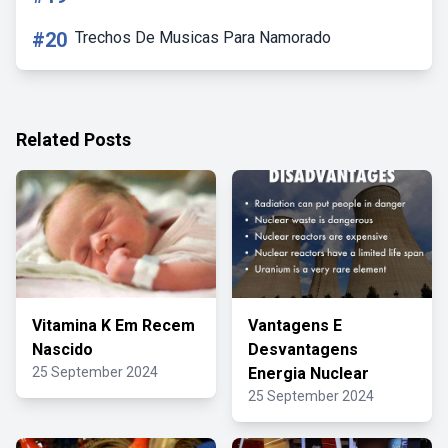
#20
Trechos De Musicas Para Namorado
Related Posts
Vitamina K Em Recem
Vantagens E
Nascido
Desvantagens
25 September 2024
Energia Nuclear
25 September 2024