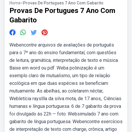
Home
>
Provas De Portugues 7 Ano Com Gabarito
Provas De Portugues 7 Ano Com
Gabarito
Webencontre arquivos de avaliações de português
para o 7º ano do ensino fundamental, com questões
de leitura, gramática, interpretação de texto e música.
Baixe em word ou pdf. Weba polinização é um
exemplo claro de mutualismo, um tipo de relação
ecológica em que duas espécies se beneficiam
mutuamente. As abelhas, ao coletarem néctar,.
Webletícia raysllla da silva mota, de 17 anos,. Ciências
humanas e língua portuguesa. 6 de 7 gabarito da prova
foi divulgado às 22h — foto: Websimulado 7 ano com
gabarito de língua portuguesa. Webencontre exercícios
de interpretação de texto com charge, crônica, artigo