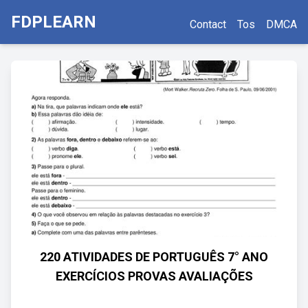
FDPLEARN
Contact
Tos
DMCA
220 ATIVIDADES DE PORTUGUÊS 7° ANO
EXERCÍCIOS PROVAS AVALIAÇÕES