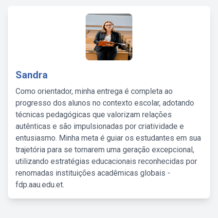
Sandra
Como orientador, minha entrega é completa ao
progresso dos alunos no contexto escolar, adotando
técnicas pedagógicas que valorizam relações
autênticas e são impulsionadas por criatividade e
entusiasmo. Minha meta é guiar os estudantes em sua
trajetória para se tornarem uma geração excepcional,
utilizando estratégias educacionais reconhecidas por
renomadas instituições acadêmicas globais -
fdp.aau.edu.et.