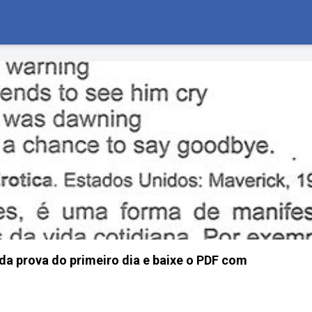
da prova do primeiro dia e baixe o PDF com