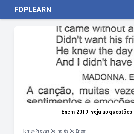
FDPLEARN
Enem 2019: veja as questões 
Home
>
Provas De Inglês Do Enem