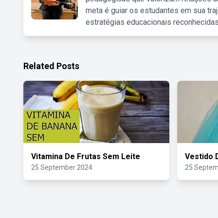
meta é guiar os estudantes em sua traj
estratégias educacionais reconhecidas
Related Posts
Vitamina De Frutas Sem Leite
Vestido 
25 September 2024
25 Septem