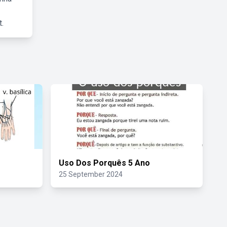
.
Uso Dos Porquês 5 Ano
25 September 2024