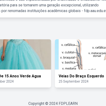
etória para se tornarem uma geração excepcional, utilizando
 por renomadas instituições acadêmicas globais - fdp.aau.edu.et
De 15 Anos Verde Agua
Veias Do Braço Esquerdo
ber 2024
25 September 2024
Copyright © 2024
FDPLEARN