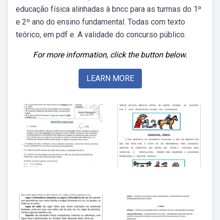
educação física alinhadas à bncc para as turmas do 1º
e 2º ano do ensino fundamental. Todas com texto
teórico, em pdf e. A validade do concurso público.
For more information, click the button below.
LEARN MORE