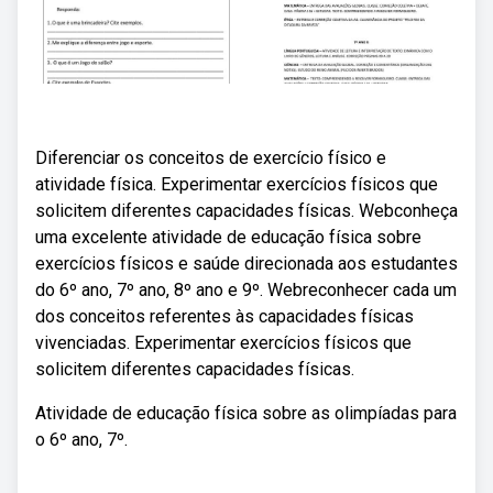
Diferenciar os conceitos de exercício físico e
atividade física. Experimentar exercícios físicos que
solicitem diferentes capacidades físicas. Webconheça
uma excelente atividade de educação física sobre
exercícios físicos e saúde direcionada aos estudantes
do 6º ano, 7º ano, 8º ano e 9º. Webreconhecer cada um
dos conceitos referentes às capacidades físicas
vivenciadas. Experimentar exercícios físicos que
solicitem diferentes capacidades físicas.
Atividade de educação física sobre as olimpíadas para
o 6º ano, 7º.