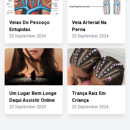
Veias Do Pescoço
Veia Arterial Na
Entupidas
Perna
25 September 2024
25 September 2024
Um Lugar Bem Longe
Trança Raiz Em
Daqui Assistir Online
Criança
25 September 2024
25 September 2024