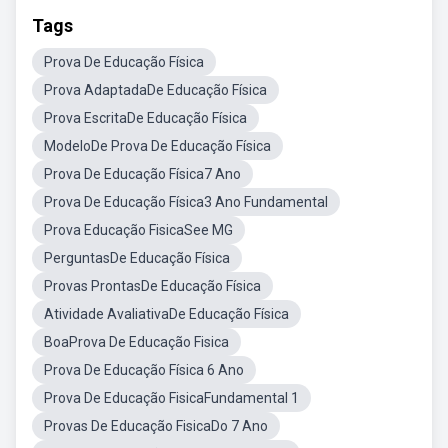
Tags
Prova De Educação Física
Prova AdaptadaDe Educação Física
Prova EscritaDe Educação Física
ModeloDe Prova De Educação Física
Prova De Educação Física7 Ano
Prova De Educação Física3 Ano Fundamental
Prova Educação FisicaSee MG
PerguntasDe Educação Física
Provas ProntasDe Educação Física
Atividade AvaliativaDe Educação Física
BoaProva De Educação Fisica
Prova De Educação Física 6 Ano
Prova De Educação FisicaFundamental 1
Provas De Educação FisicaDo 7 Ano