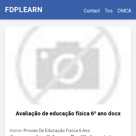
FDPLEARN
Contact
Tos
DMCA
Avaliação de educação física 6º ano docx
Home
>
Provas De Educação Fisica 6 Ano