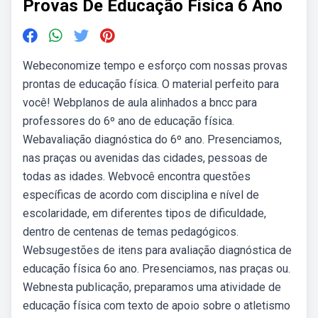
Provas De Educação Fisica 6 Ano
Webeconomize tempo e esforço com nossas provas
prontas de educação física. O material perfeito para
você! Webplanos de aula alinhados a bncc para
professores do 6º ano de educação física.
Webavaliação diagnóstica do 6º ano. Presenciamos,
nas praças ou avenidas das cidades, pessoas de
todas as idades. Webvocê encontra questões
específicas de acordo com disciplina e nível de
escolaridade, em diferentes tipos de dificuldade,
dentro de centenas de temas pedagógicos.
Websugestões de itens para avaliação diagnóstica de
educação física 6o ano. Presenciamos, nas praças ou.
Webnesta publicação, preparamos uma atividade de
educação física com texto de apoio sobre o atletismo