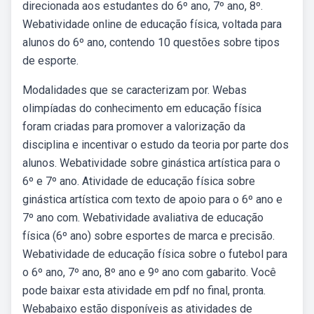
direcionada aos estudantes do 6º ano, 7º ano, 8º.
Webatividade online de educação física, voltada para
alunos do 6º ano, contendo 10 questões sobre tipos
de esporte.
Modalidades que se caracterizam por. Webas
olimpíadas do conhecimento em educação física
foram criadas para promover a valorização da
disciplina e incentivar o estudo da teoria por parte dos
alunos. Webatividade sobre ginástica artística para o
6º e 7º ano. Atividade de educação física sobre
ginástica artística com texto de apoio para o 6º ano e
7º ano com. Webatividade avaliativa de educação
física (6º ano) sobre esportes de marca e precisão.
Webatividade de educação física sobre o futebol para
o 6º ano, 7º ano, 8º ano e 9º ano com gabarito. Você
pode baixar esta atividade em pdf no final, pronta.
Webabaixo estão disponíveis as atividades de