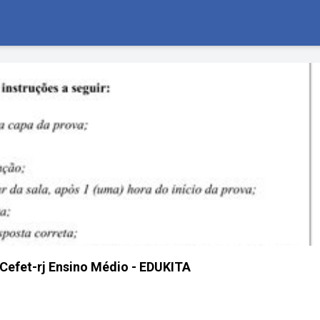
 Cefet-rj Ensino Médio - EDUKITA