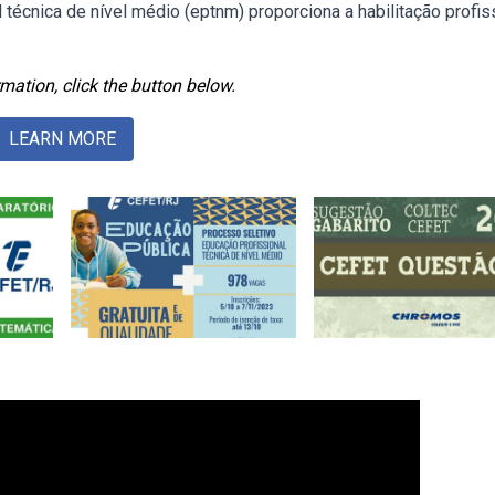
técnica de nível médio (eptnm) proporciona a habilitação profis
mation, click the button below.
LEARN MORE