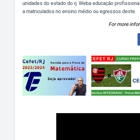
unidades do estado do rj. Weba educação profissional 
a matriculados no ensino médio ou egressos deste.
For more infor