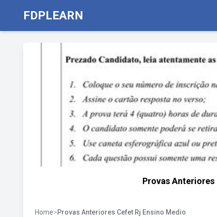
FDPLEARN
Provas Anteriores
Home
>
Provas Anteriores Cefet Rj Ensino Medio