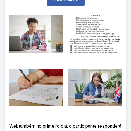
Webtambém no primeiro dia, o participante responderá