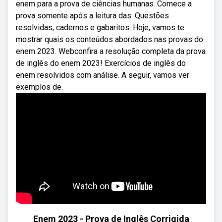
enem para a prova de ciências humanas. Comece a
prova somente após a leitura das. Questões
resolvidas, cadernos e gabaritos. Hoje, vamos te
mostrar quais os conteúdos abordados nas provas do
enem 2023. Webconfira a resolução completa da prova
de inglês do enem 2023! Exercícios de inglês do
enem resolvidos com análise. A seguir, vamos ver
exemplos de.
Enem 2023 - Prova de Inglês Corrigida