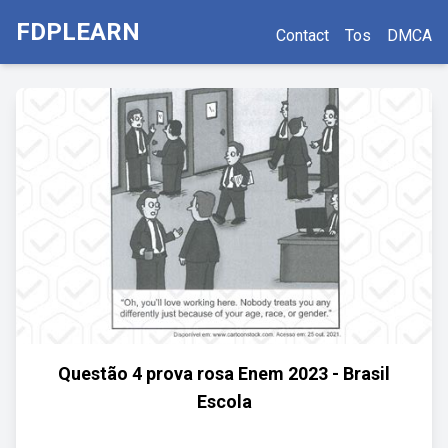
FDPLEARN
Contact
Tos
DMCA
Questão 4 prova rosa Enem 2023 - Brasil
Escola