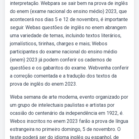
interpretação. Webpara se sair bem na prova de inglês
do enem (exame nacional do ensino médio) 2023, que
acontecerá nos dias 5 e 12 de novembro, é importante
seguir. Webas questões de inglês no enem abrangem
uma variedade de temas, incluindo textos literários,
jornalísticos, tirinhas, charges e mais; Webos
participantes do exame nacional do ensino médio
(enem) 2023 já podem conferir os cadernos de
questões e os gabaritos do exame. Webvenha conferir
a correção comentada e a tradução dos textos da
prova de inglês do enem 2023.
Weba semana de arte moderna, evento organizado por
um grupo de intelectuais paulistas e artistas por
ocasião do centenário da independência em 1922, é.
Webos inscritos no enem 2023 farão a prova de língua
estrangeira no primeiro domingo, 5 de novembro. O
teste poderá ser do idioma inglês ou espanhol, de