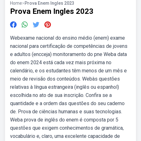
Home
>
Prova Enem Ingles 2023
Prova Enem Ingles 2023
Webexame nacional do ensino médio (enem) exame
nacional para certificação de competências de jovens
e adultos (encceja) monitoramento do pne Weba data
do enem 2024 está cada vez mais próxima no
calendário, e os estudantes têm menos de um mês e
meio de revisão dos conteúdos. Webàs questões
relativas à língua estrangeira (inglês ou espanhol)
escolhida no ato de sua inscrição. Confira se a
quantidade e a ordem das questões do seu caderno
de. Prova de ciências humanas e suas tecnologias.
Weba prova de inglês do enem é composta por 5
questões que exigem conhecimentos de gramática,
vocabulário e, claro, uma excelente capacidade de