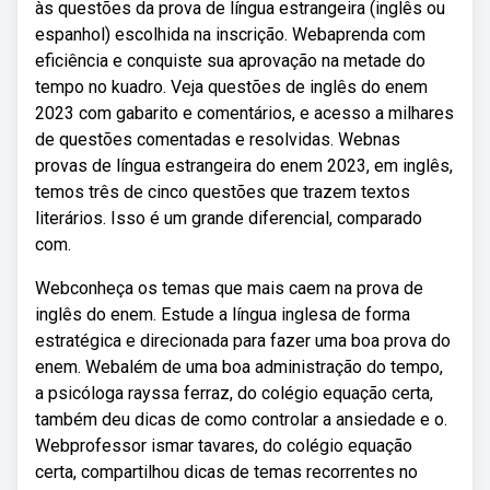
às questões da prova de língua estrangeira (inglês ou
espanhol) escolhida na inscrição. Webaprenda com
eficiência e conquiste sua aprovação na metade do
tempo no kuadro. Veja questões de inglês do enem
2023 com gabarito e comentários, e acesso a milhares
de questões comentadas e resolvidas. Webnas
provas de língua estrangeira do enem 2023, em inglês,
temos três de cinco questões que trazem textos
literários. Isso é um grande diferencial, comparado
com.
Webconheça os temas que mais caem na prova de
inglês do enem. Estude a língua inglesa de forma
estratégica e direcionada para fazer uma boa prova do
enem. Webalém de uma boa administração do tempo,
a psicóloga rayssa ferraz, do colégio equação certa,
também deu dicas de como controlar a ansiedade e o.
Webprofessor ismar tavares, do colégio equação
certa, compartilhou dicas de temas recorrentes no