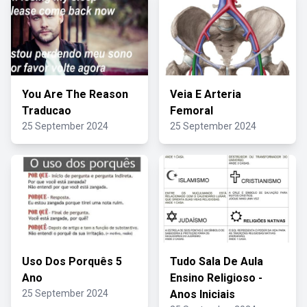
You Are The Reason
Veia E Arteria
Traducao
Femoral
25 September 2024
25 September 2024
Uso Dos Porquês 5
Tudo Sala De Aula
Ano
Ensino Religioso -
25 September 2024
Anos Iniciais